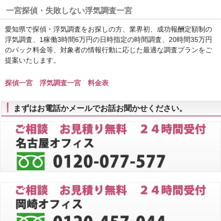
一宮探偵・失敗しない浮気調査一宮
愛知県で探偵・浮気調査をお探しの方、業界初、成功報酬定額制の
浮気調査、1稼働3時間6万円の日時指定の時間調査、20時間35万円
のパック料金等、対象者の情報行動に応じた最適な調査プランをご
提案いたします。
探偵一宮 浮気調査一宮 料金表
まずはお電話かメールでお話お聞かせください。