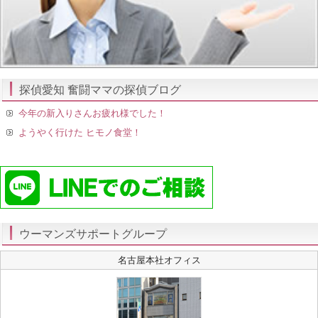
探偵愛知 奮闘ママの探偵ブログ
今年の新入りさんお疲れ様でした！
ようやく行けた ヒモノ食堂！
ウーマンズサポートグループ
名古屋本社オフィス