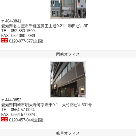
〒464-0841
愛知県名古屋市千種区覚王山通9-21 和田ビル3F
TEL: 052-380-1599
FAX: 052-380-9089
0120-077-577(全国)
岡崎オフィス
〒444-0852
愛知県岡崎市明大寺町字寺東9-1 大竹南ビル501号
TEL: 0564-57-0024
FAX: 0564-57-0024
0120-457-044(全国)
岐阜オフィス