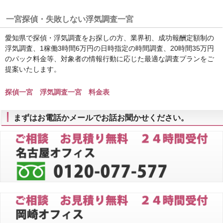
一宮探偵・失敗しない浮気調査一宮
愛知県で探偵・浮気調査をお探しの方、業界初、成功報酬定額制の
浮気調査、1稼働3時間6万円の日時指定の時間調査、20時間35万円
のパック料金等、対象者の情報行動に応じた最適な調査プランをご
提案いたします。
探偵一宮 浮気調査一宮 料金表
まずはお電話かメールでお話お聞かせください。