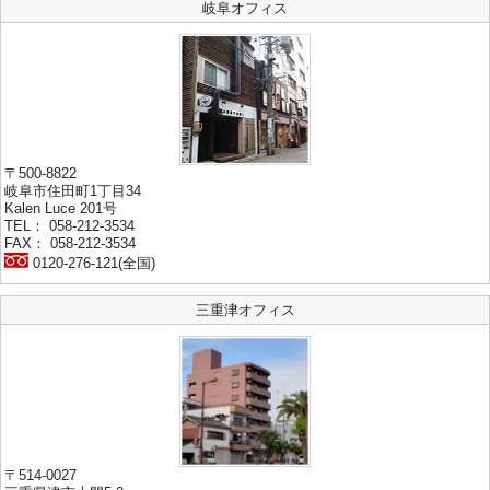
岐阜オフィス
〒500-8822
岐阜市住田町1丁目34
Kalen Luce 201号
TEL： 058-212-3534
FAX： 058-212-3534
0120-276-121(全国)
三重津オフィス
〒514-0027