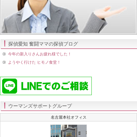
探偵愛知 奮闘ママの探偵ブログ
今年の新入りさんお疲れ様でした！
ようやく行けた ヒモノ食堂！
ウーマンズサポートグループ
名古屋本社オフィス