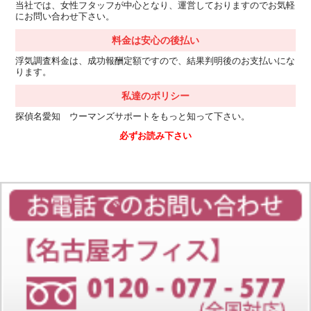
当社では、女性フタッフが中心となり、運営しておりますのでお気軽
にお問い合わせ下さい。
料金は安心の後払い
浮気調査料金は、成功報酬定額ですので、結果判明後のお支払いにな
ります。
私達のポリシー
探偵名愛知 ウーマンズサポートをもっと知って下さい。
必ずお読み下さい