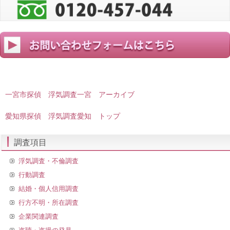
一宮市探偵 浮気調査一宮 アーカイブ
愛知県探偵 浮気調査愛知 トップ
調査項目
浮気調査・不倫調査
行動調査
結婚・個人信用調査
行方不明・所在調査
企業関連調査