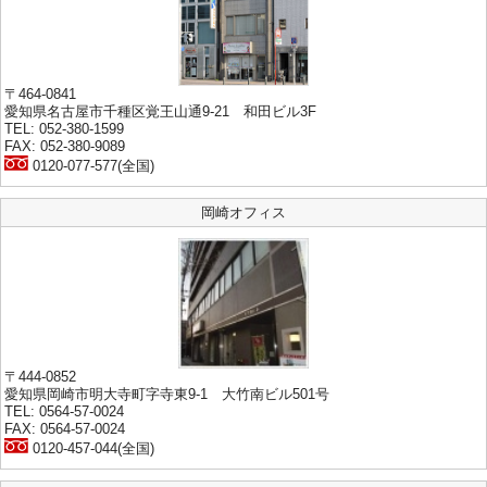
〒464-0841
愛知県名古屋市千種区覚王山通9-21 和田ビル3F
TEL: 052-380-1599
FAX: 052-380-9089
0120-077-577(全国)
岡崎オフィス
〒444-0852
愛知県岡崎市明大寺町字寺東9-1 大竹南ビル501号
TEL: 0564-57-0024
FAX: 0564-57-0024
0120-457-044(全国)