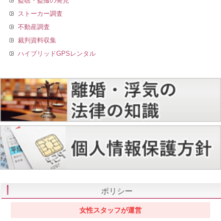
盗聴・盗撮の発見
ストーカー調査
不動産調査
裁判資料収集
ハイブリッドGPSレンタル
ポリシー
女性スタッフが運営