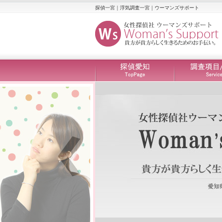
探偵一宮｜浮気調査一宮｜ウーマンズサポート