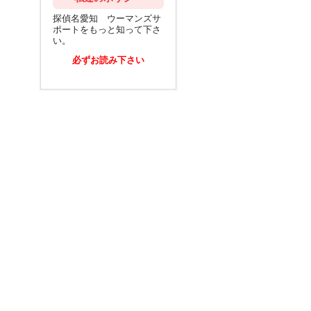
探偵名愛知 ウーマンズサ
ポートをもっと知って下さ
い。
必ずお読み下さい