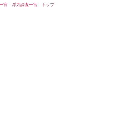
一宮 浮気調査一宮 トップ