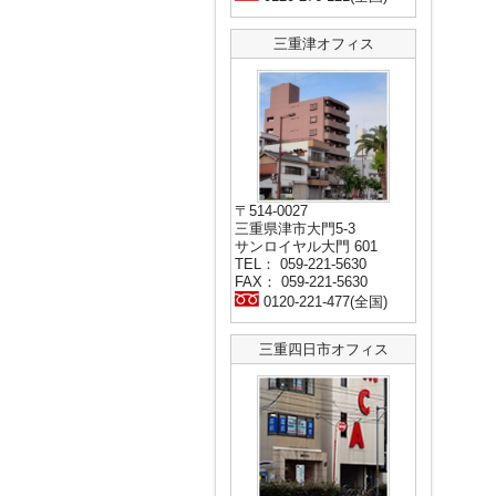
三重津オフィス
〒514-0027
三重県津市大門5-3
サンロイヤル大門 601
TEL： 059-221-5630
FAX： 059-221-5630
0120-221-477(全国)
三重四日市オフィス