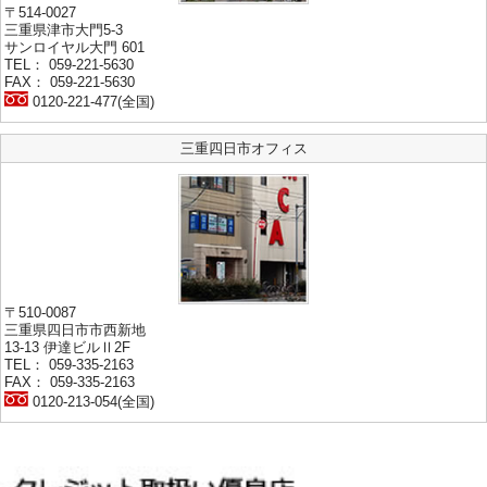
〒514-0027
三重県津市大門5-3
サンロイヤル大門 601
TEL： 059-221-5630
FAX： 059-221-5630
0120-221-477(全国)
三重四日市オフィス
〒510-0087
三重県四日市市西新地
13-13 伊達ビルⅡ2F
TEL： 059-335-2163
FAX： 059-335-2163
0120-213-054(全国)