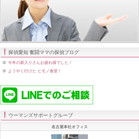
探偵愛知 奮闘ママの探偵ブログ
今年の新入りさんお疲れ様でした！
ようやく行けた ヒモノ食堂！
ウーマンズサポートグループ
名古屋本社オフィス