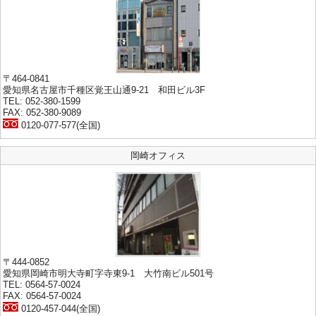
〒464-0841
愛知県名古屋市千種区覚王山通9-21 和田ビル3F
TEL: 052-380-1599
FAX: 052-380-9089
0120-077-577(全国)
岡崎オフィス
〒444-0852
愛知県岡崎市明大寺町字寺東9-1 大竹南ビル501号
TEL: 0564-57-0024
FAX: 0564-57-0024
0120-457-044(全国)