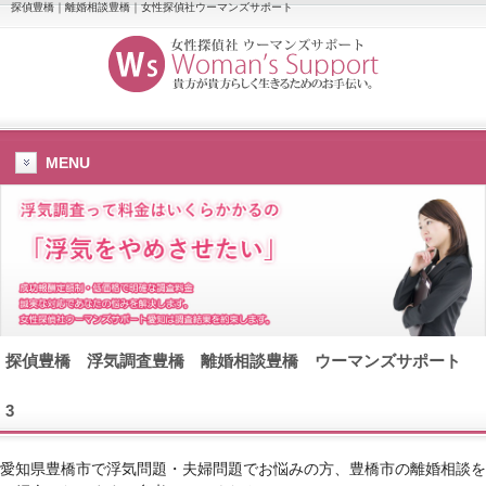
探偵豊橋｜離婚相談豊橋｜女性探偵社ウーマンズサポート
MENU
探偵豊橋
浮気調査豊橋
離婚相談豊橋
ウーマンズサポート
3
愛知県豊橋市で浮気問題・夫婦問題でお悩みの方、豊橋市の離婚相談を