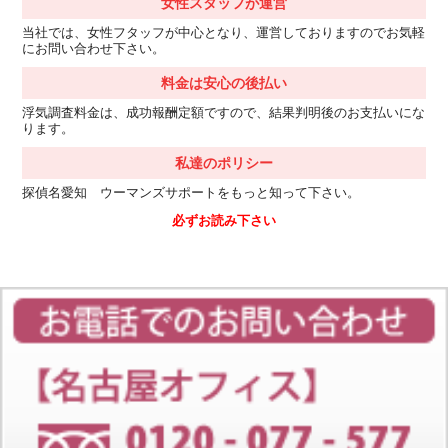
女性スタッフが運営
当社では、女性フタッフが中心となり、運営しておりますのでお気軽
にお問い合わせ下さい。
料金は安心の後払い
浮気調査料金は、成功報酬定額ですので、結果判明後のお支払いにな
ります。
私達のポリシー
探偵名愛知 ウーマンズサポートをもっと知って下さい。
必ずお読み下さい