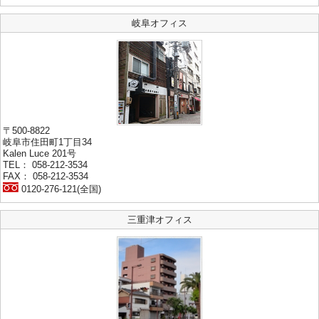
岐阜オフィス
〒500-8822
岐阜市住田町1丁目34
Kalen Luce 201号
TEL： 058-212-3534
FAX： 058-212-3534
0120-276-121(全国)
三重津オフィス