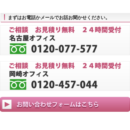
まずはお電話かメールでお話お聞かせください。