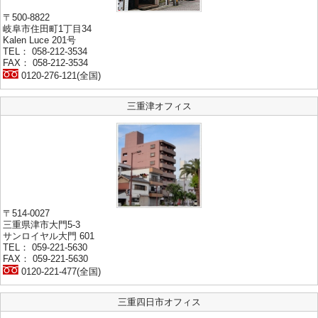
〒500-8822
岐阜市住田町1丁目34
Kalen Luce 201号
TEL： 058-212-3534
FAX： 058-212-3534
0120-276-121(全国)
三重津オフィス
〒514-0027
三重県津市大門5-3
サンロイヤル大門 601
TEL： 059-221-5630
FAX： 059-221-5630
0120-221-477(全国)
三重四日市オフィス