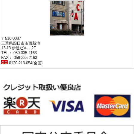
〒510-0087
三重県四日市市西新地
13-13 伊達ビルⅡ2F
TEL： 059-335-2163
FAX： 059-335-2163
0120-213-054(全国)