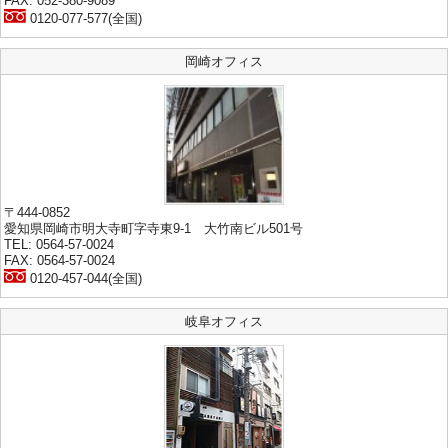
FAX: 052-380-9089
0120-077-577(全国)
岡崎オフィス
〒444-0852
愛知県岡崎市明大寺町字寺東9-1 大竹南ビル501号
TEL: 0564-57-0024
FAX: 0564-57-0024
0120-457-044(全国)
岐阜オフィス