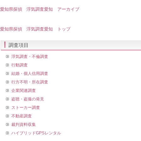
愛知県探偵 浮気調査愛知 アーカイブ
愛知県探偵 浮気調査愛知 トップ
調査項目
浮気調査・不倫調査
行動調査
結婚・個人信用調査
行方不明・所在調査
企業関連調査
盗聴・盗撮の発見
ストーカー調査
不動産調査
裁判資料収集
ハイブリッドGPSレンタル