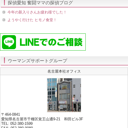
探偵愛知 奮闘ママの探偵ブログ
今年の新入りさんお疲れ様でした！
ようやく行けた ヒモノ食堂！
ウーマンズサポートグループ
名古屋本社オフィス
〒464-0841
愛知県名古屋市千種区覚王山通9-21 和田ビル3F
TEL: 052-380-1599