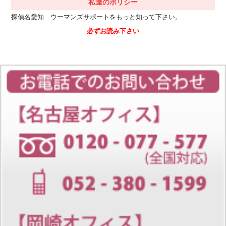
私達のポリシー
探偵名愛知 ウーマンズサポートをもっと知って下さい。
必ずお読み下さい