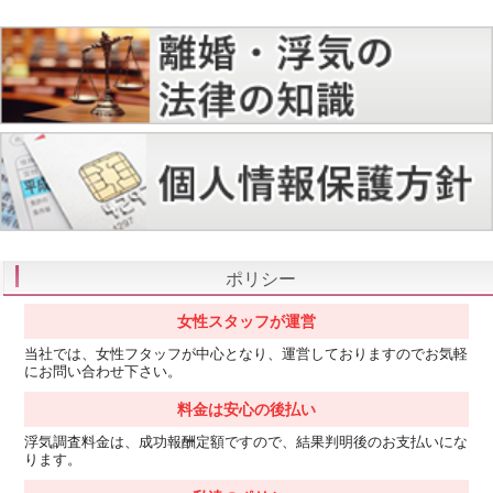
ポリシー
女性スタッフが運営
当社では、女性フタッフが中心となり、運営しておりますのでお気軽
にお問い合わせ下さい。
料金は安心の後払い
浮気調査料金は、成功報酬定額ですので、結果判明後のお支払いにな
ります。