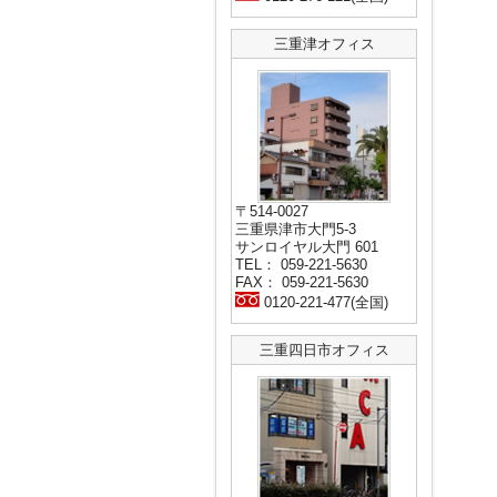
三重津オフィス
〒514-0027
三重県津市大門5-3
サンロイヤル大門 601
TEL： 059-221-5630
FAX： 059-221-5630
0120-221-477(全国)
三重四日市オフィス