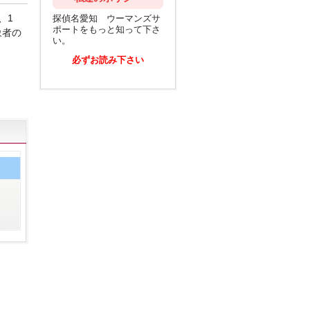
、1
探偵名愛知 ウーマンズサ
ポートをもっと知って下さ
象者の
い。
必ずお読み下さい