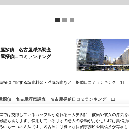
古屋探偵
名古屋浮気調査
古屋探偵口コミランキング
屋探偵に関する調査料金・浮気調査など、探偵口コミランキング 11
屋探偵 名古屋浮気調査 名古屋探偵口コミランキング 11
屋では交際しているカップルが別れる三大要因に、彼氏や彼女の浮気を
報誌もあります。信用しているはずの恋人の挙動がおかしい時は興信所
るのも一つの方法です。名古屋には様々な探偵事務所や興信所が存在し