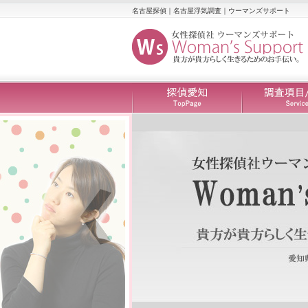
名古屋探偵｜名古屋浮気調査｜ウーマンズサポート