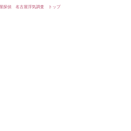
屋探偵 名古屋浮気調査 トップ