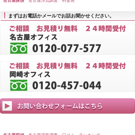
名古屋探偵
名古屋浮気調査 料金表
まずはお電話かメールでお話お聞かせください。
名古屋探偵
名古屋浮気調査 口コミ ランキング