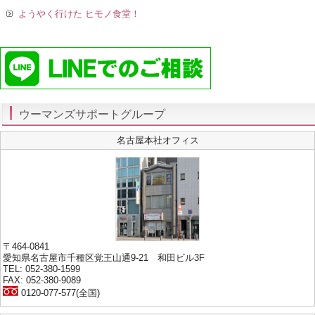
ようやく行けた ヒモノ食堂！
ウーマンズサポートグループ
名古屋本社オフィス
〒464-0841
愛知県名古屋市千種区覚王山通9-21 和田ビル3F
TEL: 052-380-1599
FAX: 052-380-9089
0120-077-577(全国)