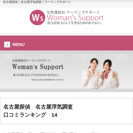
名古屋探偵｜名古屋浮気調査｜ウーマンズサポート
MENU
名古屋探偵
名古屋浮気調査
口コミランキング 14