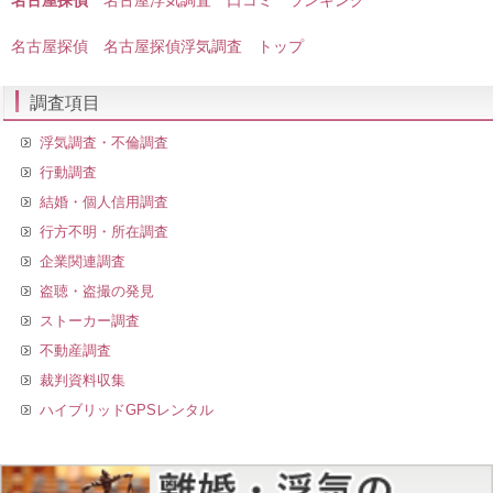
名古屋探偵 名古屋探偵浮気調査 トップ
調査項目
浮気調査・不倫調査
行動調査
結婚・個人信用調査
行方不明・所在調査
企業関連調査
盗聴・盗撮の発見
ストーカー調査
不動産調査
裁判資料収集
ハイブリッドGPSレンタル