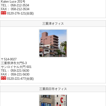
Kalen Luce 201号
TEL： 058-212-3534
FAX： 058-212-3534
0120-276-121(全国)
三重津オフィス
〒514-0027
三重県津市大門5-3
サンロイヤル大門 601
TEL： 059-221-5630
FAX： 059-221-5630
0120-221-477(全国)
三重四日市オフィス