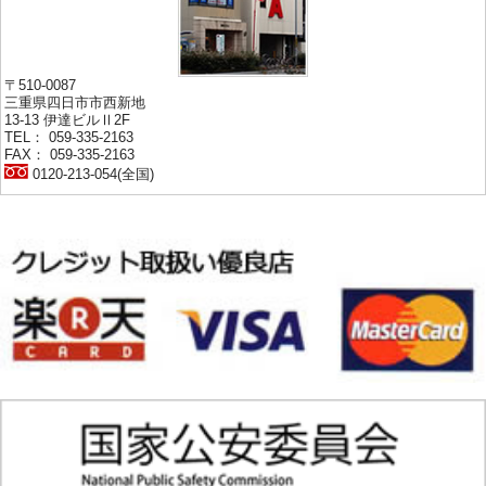
〒510-0087
三重県四日市市西新地
13-13 伊達ビルⅡ2F
TEL： 059-335-2163
FAX： 059-335-2163
0120-213-054(全国)