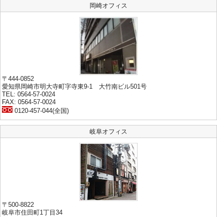
岡崎オフィス
〒444-0852
愛知県岡崎市明大寺町字寺東9-1 大竹南ビル501号
TEL: 0564-57-0024
FAX: 0564-57-0024
0120-457-044(全国)
岐阜オフィス
〒500-8822
岐阜市住田町1丁目34