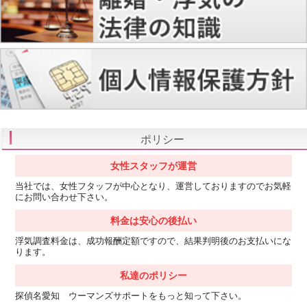
ポリシー
女性スタッフが運営
当社では、女性フタッフが中心となり、運営しておりますのでお気軽
にお問い合わせ下さい。
料金は安心の後払い
浮気調査料金は、成功報酬定額ですので、結果判明後のお支払いにな
ります。
私達のポリシー
探偵名愛知 ウーマンズサポートをもっと知って下さい。