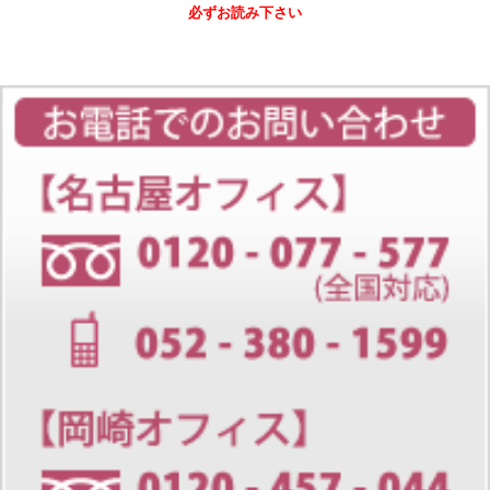
必ずお読み下さい