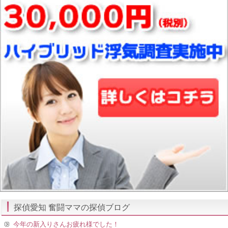
探偵愛知 奮闘ママの探偵ブログ
今年の新入りさんお疲れ様でした！