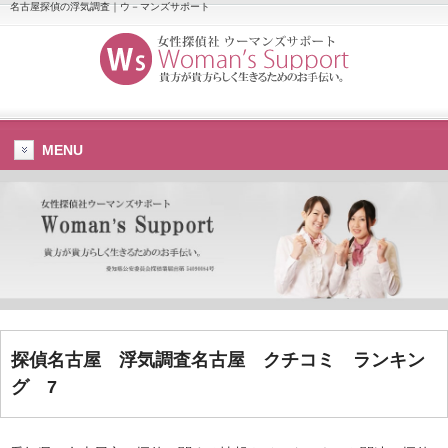
名古屋探偵の浮気調査｜ウ－マンズサポート
MENU
探偵名古屋
浮気調査名古屋
クチコミ ランキン
グ 7