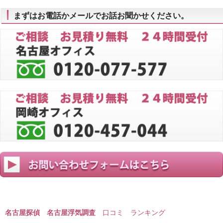
まずはお電話かメールでお話お聞かせください。
名古屋探偵 名古屋浮気調査
口コミ ランキング