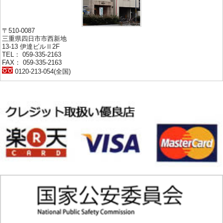
〒510-0087
三重県四日市市西新地
13-13 伊達ビルⅡ2F
TEL： 059-335-2163
FAX： 059-335-2163
0120-213-054(全国)