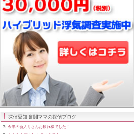
探偵愛知 奮闘ママの探偵ブログ
今年の新入りさんお疲れ様でした！