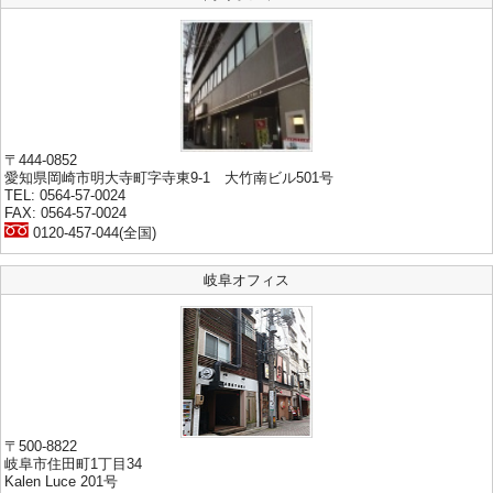
〒444-0852
愛知県岡崎市明大寺町字寺東9-1 大竹南ビル501号
TEL: 0564-57-0024
FAX: 0564-57-0024
0120-457-044(全国)
岐阜オフィス
〒500-8822
岐阜市住田町1丁目34
Kalen Luce 201号