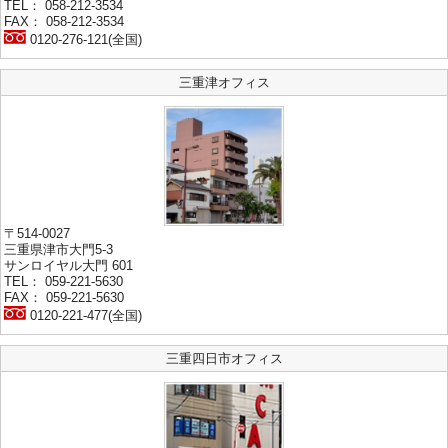
TEL： 058-212-3534
FAX： 058-212-3534
0120-276-121(全国)
三重津オフィス
〒514-0027
三重県津市大門5-3
サンロイヤル大門 601
TEL： 059-221-5630
FAX： 059-221-5630
0120-221-477(全国)
三重四日市オフィス