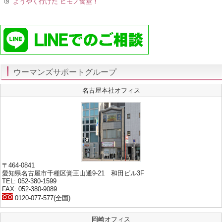
ようやく行けた ヒモノ食堂！
ウーマンズサポートグループ
名古屋本社オフィス
〒464-0841
愛知県名古屋市千種区覚王山通9-21 和田ビル3F
TEL: 052-380-1599
FAX: 052-380-9089
0120-077-577(全国)
岡崎オフィス