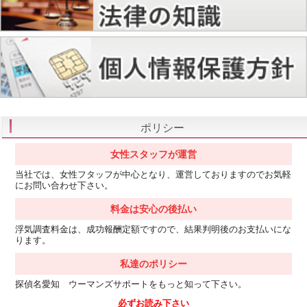
ポリシー
女性スタッフが運営
当社では、女性フタッフが中心となり、運営しておりますのでお気軽
にお問い合わせ下さい。
料金は安心の後払い
浮気調査料金は、成功報酬定額ですので、結果判明後のお支払いにな
ります。
私達のポリシー
探偵名愛知 ウーマンズサポートをもっと知って下さい。
必ずお読み下さい