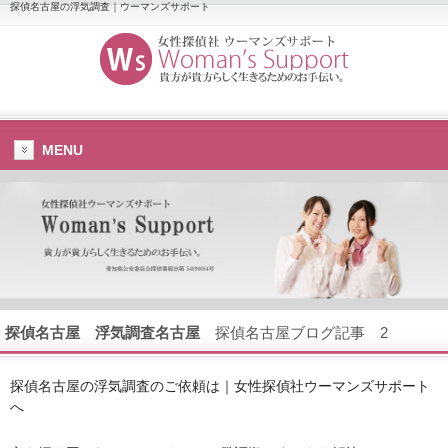
探偵名古屋の浮気調査｜ウーマンズサポート
MENU
探偵名古屋
浮気調査名古屋
探偵名古屋ブログ記事 2
探偵名古屋の浮気調査のご依頼は｜女性探偵社ウーマンズサポート
へ