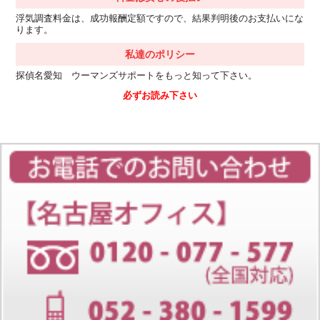
浮気調査料金は、成功報酬定額ですので、結果判明後のお支払いにな
ります。
私達のポリシー
探偵名愛知 ウーマンズサポートをもっと知って下さい。
必ずお読み下さい