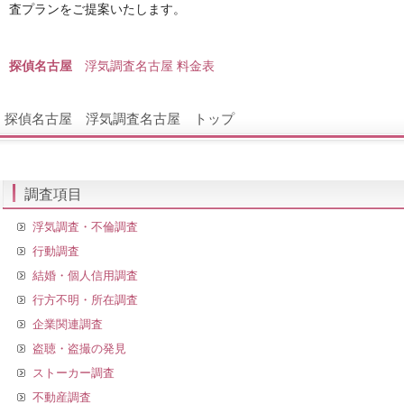
査プランをご提案いたします。
探偵名古屋
浮気調査名古屋 料金表
探偵名古屋 浮気調査名古屋 トップ
調査項目
浮気調査・不倫調査
行動調査
結婚・個人信用調査
行方不明・所在調査
企業関連調査
盗聴・盗撮の発見
ストーカー調査
不動産調査