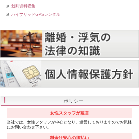
裁判資料収集
ハイブリッドGPSレンタル
ポリシー
女性スタッフが運営
当社では、女性フタッフが中心となり、運営しておりますのでお気軽
にお問い合わせ下さい。
料金は安心の後払い