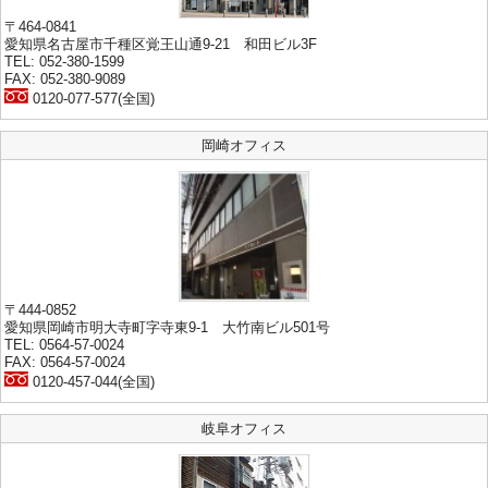
〒464-0841
愛知県名古屋市千種区覚王山通9-21 和田ビル3F
TEL: 052-380-1599
FAX: 052-380-9089
0120-077-577(全国)
岡崎オフィス
〒444-0852
愛知県岡崎市明大寺町字寺東9-1 大竹南ビル501号
TEL: 0564-57-0024
FAX: 0564-57-0024
0120-457-044(全国)
岐阜オフィス