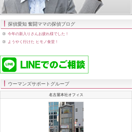
探偵愛知 奮闘ママの探偵ブログ
今年の新入りさんお疲れ様でした！
ようやく行けた ヒモノ食堂！
ウーマンズサポートグループ
名古屋本社オフィス