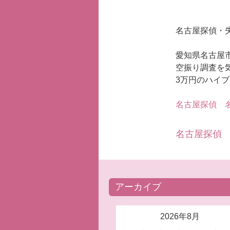
名古屋探偵・
愛知県名古屋
空振り調査を
3万円のハイ
名古屋探偵
名
名古屋探偵
アーカイブ
2026年8月