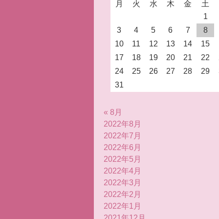
月
火
水
木
金
土
1
3
4
5
6
7
8
10
11
12
13
14
15
17
18
19
20
21
22
24
25
26
27
28
29
31
« 8月
2022年8月
2022年7月
2022年6月
2022年5月
2022年4月
2022年3月
2022年2月
2022年1月
2021年12月