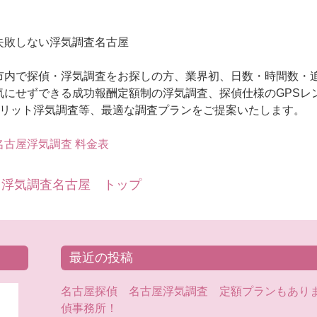
失敗しない浮気調査名古屋
市内で探偵・浮気調査をお探しの方、業界初、日数・時間数・
気にせずできる成功報酬定額制の浮気調査、探偵仕様のGPSレ
ブリット浮気調査等、最適な調査プランをご提案いたします。
古屋浮気調査 料金表
 浮気調査名古屋 トップ
最近の投稿
名古屋探偵 名古屋浮気調査 定額プランもあり
偵事務所！