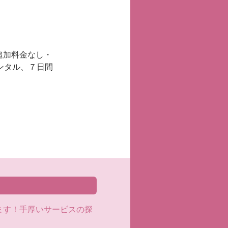
追加料金なし・
ンタル、７日間
ます！手厚いサービスの探