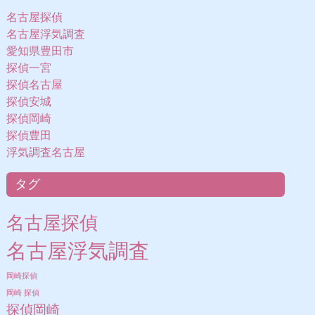
名古屋探偵
名古屋浮気調査
愛知県豊田市
探偵一宮
探偵名古屋
探偵安城
探偵岡崎
探偵豊田
浮気調査名古屋
タグ
名古屋探偵
名古屋浮気調査
岡崎探偵
岡崎 探偵
探偵岡崎