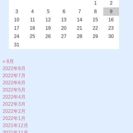
1
2
3
4
5
6
7
8
9
10
11
12
13
14
15
16
17
18
19
20
21
22
23
24
25
26
27
28
29
30
31
« 8月
2022年8月
2022年7月
2022年6月
2022年5月
2022年4月
2022年3月
2022年2月
2022年1月
2021年12月
2021年11月