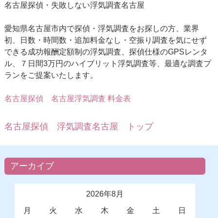
名古屋探偵・失敗しない浮気調査名古屋
愛知県名古屋市内で探偵・浮気調査をお探しの方、業界
初、日数・時間数・追加料金なし・空振り調査を気にせず
できる成功報酬定額制の浮気調査、探偵仕様のGPSレンタ
ル、７日間3万円のハイブリット浮気調査等、最適な調査プ
ランをご提案いたします。
名古屋探偵
名古屋浮気調査 料金表
名古屋探偵 浮気調査名古屋 トップ
アーカイブ
2026年8月
月
火
水
木
金
土
日