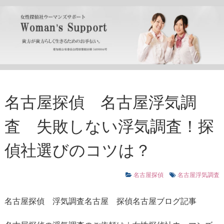
名古屋探偵 名古屋浮気調
査 失敗しない浮気調査！探
偵社選びのコツは？
名古屋探偵
名古屋浮気調査
名古屋探偵
浮気調査名古屋
探偵名古屋ブログ記事