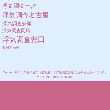
浮気調査一宮
浮気調査名古屋
浮気調査安城
浮気調査岡崎
浮気調査豊田
豊田市歴史
Copyright© 2013 探偵愛知（名古屋）｜浮気調査愛知 女性探偵社ウーマンズサ
ポート All Rights Reserved.