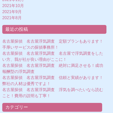
2021年10月
2021年9月
2021年8月
最近の投稿
名古屋探偵 名古屋浮気調査 定額プランもあります！
手厚いサービスの探偵事務所！
名古屋探偵 名古屋浮気調査 名古屋で浮気調査をした
い方、我が社が良い理由がここに！
名古屋探偵 名古屋浮気調査 絶対に満足させる！成功
報酬型の浮気調査
名古屋探偵 名古屋浮気調査 信頼と実績があります！
弊社の人材は優秀ですよ！
名古屋探偵 名古屋浮気調査 浮気を調べたいなら読む
こと！費用の説明も丁寧！
カテゴリー