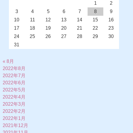
1
2
3
4
5
6
7
8
9
10
11
12
13
14
15
16
17
18
19
20
21
22
23
24
25
26
27
28
29
30
31
« 8月
2022年8月
2022年7月
2022年6月
2022年5月
2022年4月
2022年3月
2022年2月
2022年1月
2021年12月
2021年11月