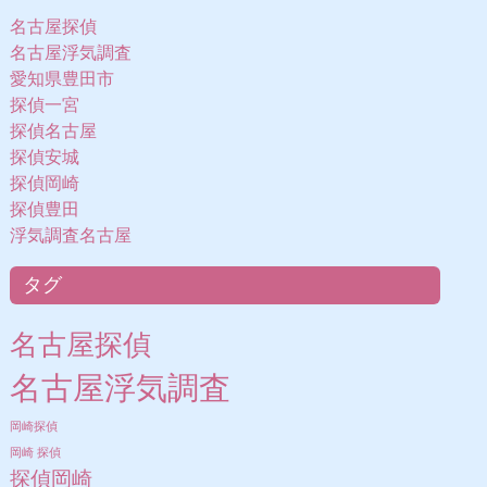
名古屋探偵
名古屋浮気調査
愛知県豊田市
探偵一宮
探偵名古屋
探偵安城
探偵岡崎
探偵豊田
浮気調査名古屋
タグ
名古屋探偵
名古屋浮気調査
岡崎探偵
岡崎 探偵
探偵岡崎