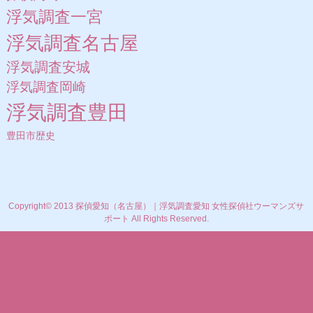
浮気調査一宮
浮気調査名古屋
浮気調査安城
浮気調査岡崎
浮気調査豊田
豊田市歴史
Copyright© 2013 探偵愛知（名古屋）｜浮気調査愛知 女性探偵社ウーマンズサ
ポート All Rights Reserved.