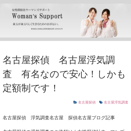
名古屋探偵 名古屋浮気調
査 有名なので安心！しかも
定額制です！
名古屋探偵
名古屋浮気調査
名古屋探偵
浮気調査名古屋
探偵名古屋ブログ記事