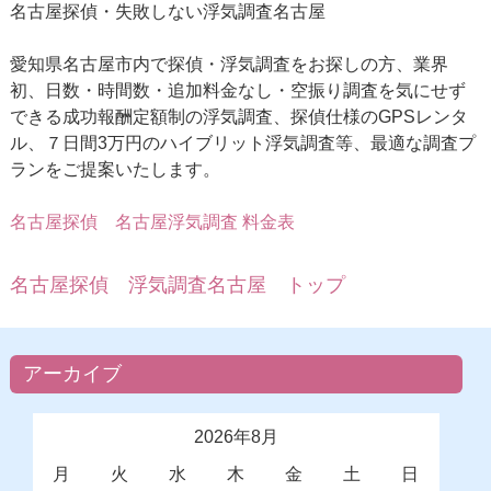
名古屋探偵・失敗しない浮気調査名古屋
愛知県名古屋市内で探偵・浮気調査をお探しの方、業界
初、日数・時間数・追加料金なし・空振り調査を気にせず
できる成功報酬定額制の浮気調査、探偵仕様のGPSレンタ
ル、７日間3万円のハイブリット浮気調査等、最適な調査プ
ランをご提案いたします。
名古屋探偵
名古屋浮気調査 料金表
名古屋探偵 浮気調査名古屋 トップ
アーカイブ
2026年8月
月
火
水
木
金
土
日