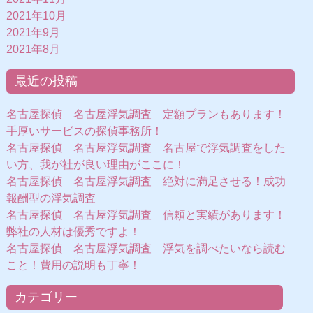
2021年10月
2021年9月
2021年8月
最近の投稿
名古屋探偵 名古屋浮気調査 定額プランもあります！
手厚いサービスの探偵事務所！
名古屋探偵 名古屋浮気調査 名古屋で浮気調査をした
い方、我が社が良い理由がここに！
名古屋探偵 名古屋浮気調査 絶対に満足させる！成功
報酬型の浮気調査
名古屋探偵 名古屋浮気調査 信頼と実績があります！
弊社の人材は優秀ですよ！
名古屋探偵 名古屋浮気調査 浮気を調べたいなら読む
こと！費用の説明も丁寧！
カテゴリー