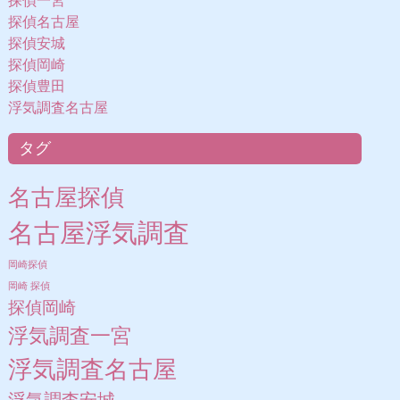
探偵一宮
探偵名古屋
探偵安城
探偵岡崎
探偵豊田
浮気調査名古屋
タグ
名古屋探偵
名古屋浮気調査
岡崎探偵
岡崎 探偵
探偵岡崎
浮気調査一宮
浮気調査名古屋
浮気調査安城