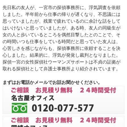
先日私の友人が、一宮市の探偵事務所に、浮気調査を依頼
しました。半年前から仕事の帰りが遅くなり、不思議には
思っていましたが、残業で疲れているのに余計な話をして
はいけないと思っていましたが、ある時、友人の同級生が
女の人と歩いているところを偶然目撃したとのことで、そ
の時間いつも仕事をしている時間だと思っていた友人は、
心苦しさを感じながらも、探偵事務所に依頼することを決
心しました。結果的に、浮気が発覚し裁判となりました。
探偵一宮の女性探偵社ウーマンズサポートは不貞の証拠が
取れる探偵社として弁護士事務所より紹介されています。
まずはお電話かメールでお話お聞かせください。