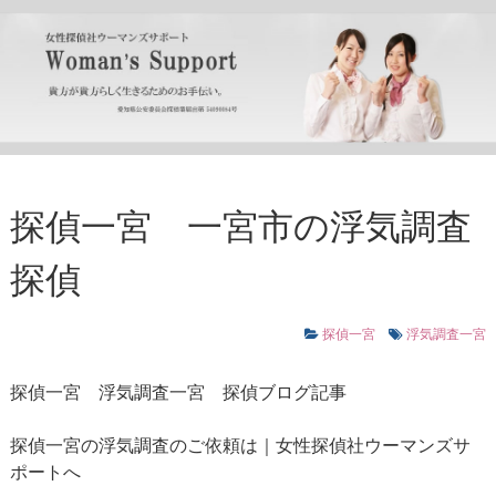
探偵一宮 一宮市の浮気調査
探偵
探偵一宮
浮気調査一宮
探偵一宮
浮気調査一宮
探偵ブログ記事
探偵一宮の浮気調査のご依頼は｜女性探偵社ウーマンズサ
ポートへ