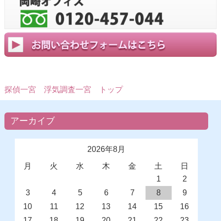
探偵一宮
浮気調査一宮 トップ
アーカイブ
2026年8月
月
火
水
木
金
土
日
1
2
3
4
5
6
7
8
9
10
11
12
13
14
15
16
17
18
19
20
21
22
23