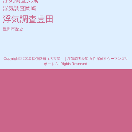
浮気調査岡崎
浮気調査豊田
豊田市歴史
Copyright© 2013 探偵愛知（名古屋）｜浮気調査愛知 女性探偵社ウーマンズサ
ポート All Rights Reserved.