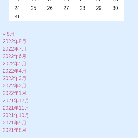
24
25
26
27
28
29
30
31
« 8月
2022年8月
2022年7月
2022年6月
2022年5月
2022年4月
2022年3月
2022年2月
2022年1月
2021年12月
2021年11月
2021年10月
2021年9月
2021年8月