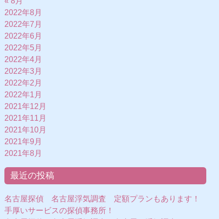
« 8月
2022年8月
2022年7月
2022年6月
2022年5月
2022年4月
2022年3月
2022年2月
2022年1月
2021年12月
2021年11月
2021年10月
2021年9月
2021年8月
最近の投稿
名古屋探偵 名古屋浮気調査 定額プランもあります！
手厚いサービスの探偵事務所！