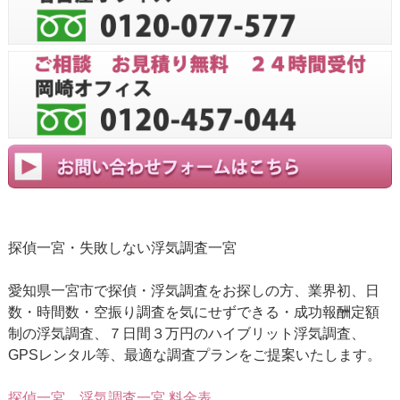
探偵一宮・失敗しない浮気調査一宮
愛知県一宮市で探偵・浮気調査をお探しの方、業界初、日
数・時間数・空振り調査を気にせずできる・成功報酬定額
制の浮気調査、７日間３万円のハイブリット浮気調査、
GPSレンタル等、最適な調査プランをご提案いたします。
探偵一宮
浮気調査一宮 料金表