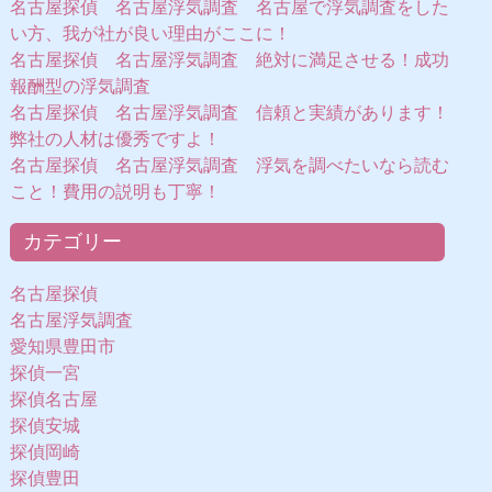
名古屋探偵 名古屋浮気調査 名古屋で浮気調査をした
い方、我が社が良い理由がここに！
名古屋探偵 名古屋浮気調査 絶対に満足させる！成功
報酬型の浮気調査
名古屋探偵 名古屋浮気調査 信頼と実績があります！
弊社の人材は優秀ですよ！
名古屋探偵 名古屋浮気調査 浮気を調べたいなら読む
こと！費用の説明も丁寧！
カテゴリー
名古屋探偵
名古屋浮気調査
愛知県豊田市
探偵一宮
探偵名古屋
探偵安城
探偵岡崎
探偵豊田