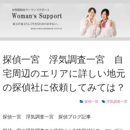
探偵一宮 浮気調査一宮 自
宅周辺のエリアに詳しい地元
の探偵社に依頼してみては？
探偵一宮
浮気調査一宮
探偵一宮
浮気調査一宮
探偵ブログ記事