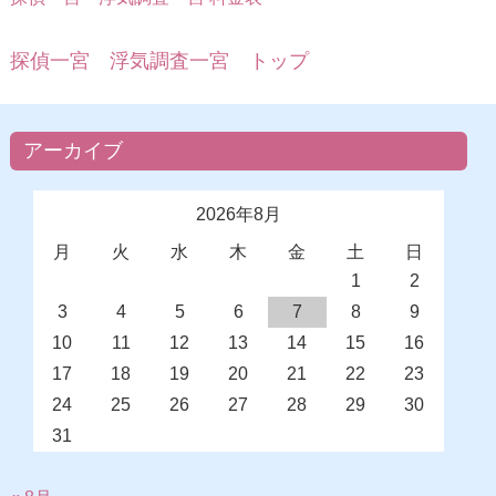
探偵一宮 浮気調査一宮 トップ
アーカイブ
2026年8月
月
火
水
木
金
土
日
1
2
3
4
5
6
7
8
9
10
11
12
13
14
15
16
17
18
19
20
21
22
23
24
25
26
27
28
29
30
31