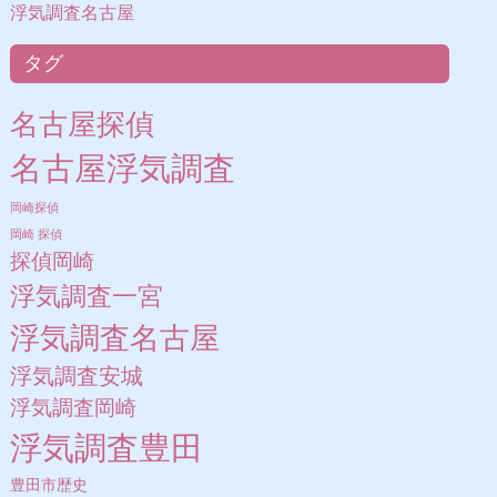
浮気調査名古屋
タグ
名古屋探偵
名古屋浮気調査
岡崎探偵
岡崎 探偵
探偵岡崎
浮気調査一宮
浮気調査名古屋
浮気調査安城
浮気調査岡崎
浮気調査豊田
豊田市歴史