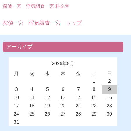
探偵一宮
浮気調査一宮 料金表
探偵一宮 浮気調査一宮 トップ
アーカイブ
2026年8月
月
火
水
木
金
土
日
1
2
3
4
5
6
7
8
9
10
11
12
13
14
15
16
17
18
19
20
21
22
23
24
25
26
27
28
29
30
31