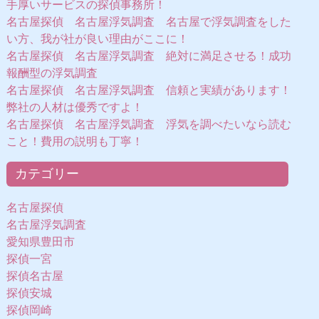
手厚いサービスの探偵事務所！
名古屋探偵 名古屋浮気調査 名古屋で浮気調査をした
い方、我が社が良い理由がここに！
名古屋探偵 名古屋浮気調査 絶対に満足させる！成功
報酬型の浮気調査
名古屋探偵 名古屋浮気調査 信頼と実績があります！
弊社の人材は優秀ですよ！
名古屋探偵 名古屋浮気調査 浮気を調べたいなら読む
こと！費用の説明も丁寧！
カテゴリー
名古屋探偵
名古屋浮気調査
愛知県豊田市
探偵一宮
探偵名古屋
探偵安城
探偵岡崎