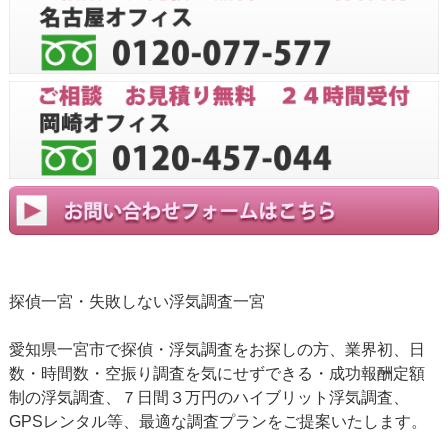
探偵一宮・失敗しない浮気調査一宮
愛知県一宮市で探偵・浮気調査をお探しの方、業界初、日
数・時間数・空振り調査を気にせずできる・成功報酬定額
制の浮気調査、７日間３万円のハイブリット浮気調査、
GPSレンタル等、最適な調査プランをご提案いたします。