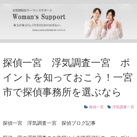
探偵一宮 浮気調査一宮 ポ
イントを知っておこう！一宮
市で探偵事務所を選ぶなら
探偵一宮
浮気調査一宮
探偵一宮
浮気調査一宮
探偵ブログ記事