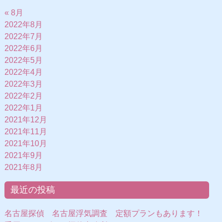
« 8月
2022年8月
2022年7月
2022年6月
2022年5月
2022年4月
2022年3月
2022年2月
2022年1月
2021年12月
2021年11月
2021年10月
2021年9月
2021年8月
最近の投稿
名古屋探偵 名古屋浮気調査 定額プランもあります！