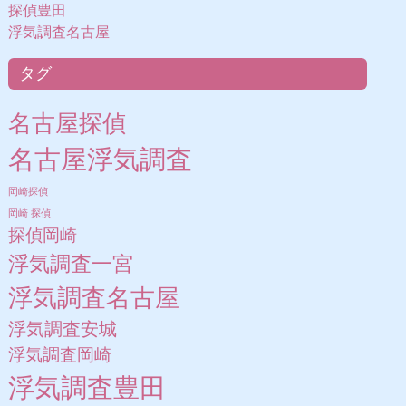
探偵豊田
浮気調査名古屋
タグ
名古屋探偵
名古屋浮気調査
岡崎探偵
岡崎 探偵
探偵岡崎
浮気調査一宮
浮気調査名古屋
浮気調査安城
浮気調査岡崎
浮気調査豊田