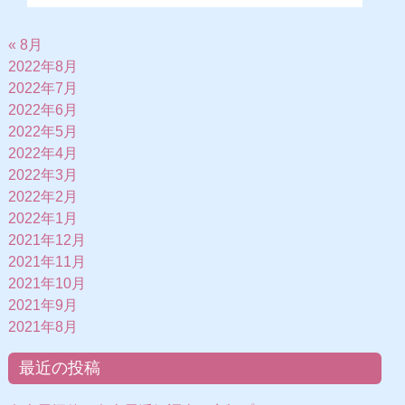
« 8月
2022年8月
2022年7月
2022年6月
2022年5月
2022年4月
2022年3月
2022年2月
2022年1月
2021年12月
2021年11月
2021年10月
2021年9月
2021年8月
最近の投稿