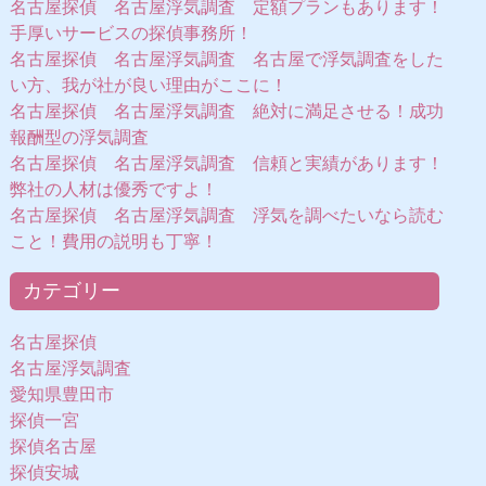
名古屋探偵 名古屋浮気調査 定額プランもあります！
手厚いサービスの探偵事務所！
名古屋探偵 名古屋浮気調査 名古屋で浮気調査をした
い方、我が社が良い理由がここに！
名古屋探偵 名古屋浮気調査 絶対に満足させる！成功
報酬型の浮気調査
名古屋探偵 名古屋浮気調査 信頼と実績があります！
弊社の人材は優秀ですよ！
名古屋探偵 名古屋浮気調査 浮気を調べたいなら読む
こと！費用の説明も丁寧！
カテゴリー
名古屋探偵
名古屋浮気調査
愛知県豊田市
探偵一宮
探偵名古屋
探偵安城