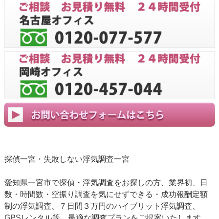
探偵一宮・失敗しない浮気調査一宮
愛知県一宮市で探偵・浮気調査をお探しの方、業界初、日
数・時間数・空振り調査を気にせずできる・成功報酬定額
制の浮気調査、７日間３万円のハイブリット浮気調査、
GPSレンタル等、最適な調査プランをご提案いたします。