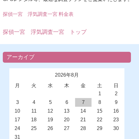
探偵一宮
浮気調査一宮 料金表
探偵一宮 浮気調査一宮 トップ
アーカイブ
2026年8月
月
火
水
木
金
土
日
1
2
3
4
5
6
7
8
9
10
11
12
13
14
15
16
17
18
19
20
21
22
23
24
25
26
27
28
29
30
31