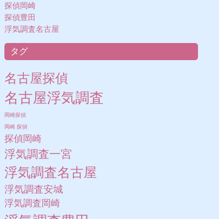
探偵岡崎
探偵豊田
浮気調査名古屋
タグ
名古屋探偵
名古屋浮気調査
岡崎探偵
岡崎 探偵
探偵岡崎
浮気調査一宮
浮気調査名古屋
浮気調査安城
浮気調査岡崎