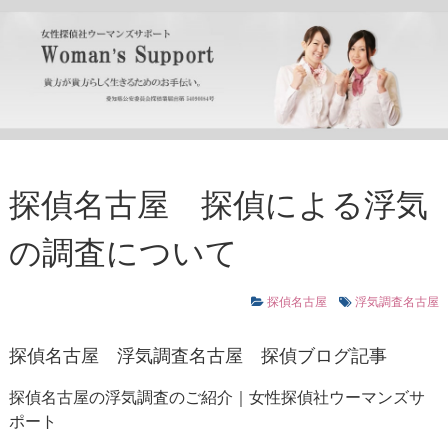
探偵名古屋 探偵による浮気
の調査について
探偵名古屋
浮気調査名古屋
探偵名古屋
浮気調査名古屋
探偵ブログ記事
探偵名古屋の浮気調査のご紹介｜女性探偵社ウーマンズサ
ポート