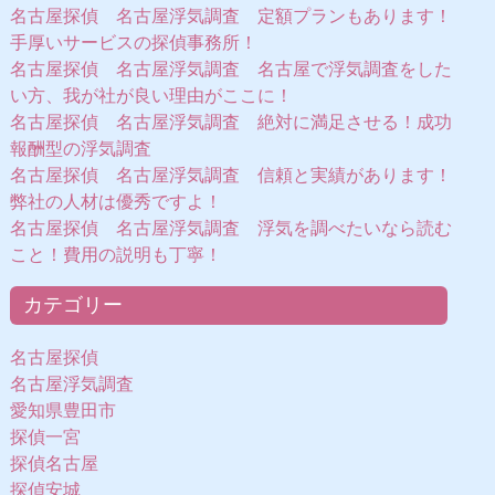
名古屋探偵 名古屋浮気調査 定額プランもあります！
手厚いサービスの探偵事務所！
名古屋探偵 名古屋浮気調査 名古屋で浮気調査をした
い方、我が社が良い理由がここに！
名古屋探偵 名古屋浮気調査 絶対に満足させる！成功
報酬型の浮気調査
名古屋探偵 名古屋浮気調査 信頼と実績があります！
弊社の人材は優秀ですよ！
名古屋探偵 名古屋浮気調査 浮気を調べたいなら読む
こと！費用の説明も丁寧！
カテゴリー
名古屋探偵
名古屋浮気調査
愛知県豊田市
探偵一宮
探偵名古屋
探偵安城