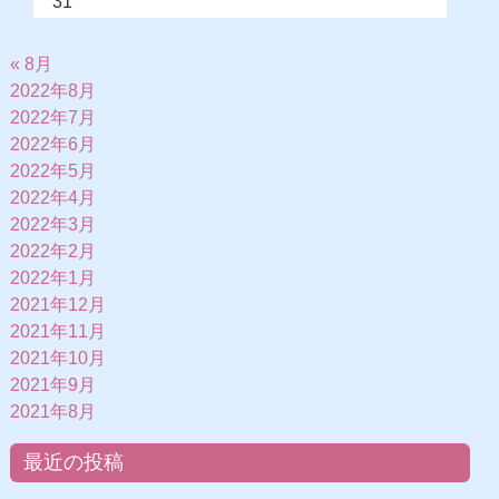
31
« 8月
2022年8月
2022年7月
2022年6月
2022年5月
2022年4月
2022年3月
2022年2月
2022年1月
2021年12月
2021年11月
2021年10月
2021年9月
2021年8月
最近の投稿