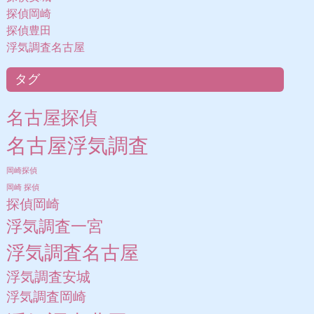
探偵岡崎
探偵豊田
浮気調査名古屋
タグ
名古屋探偵
名古屋浮気調査
岡崎探偵
岡崎 探偵
探偵岡崎
浮気調査一宮
浮気調査名古屋
浮気調査安城
浮気調査岡崎