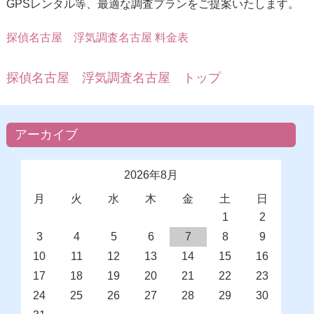
GPSレンタル等、最適な調査プランをご提案いたします。
探偵名古屋
浮気調査名古屋 料金表
探偵名古屋 浮気調査名古屋 トップ
アーカイブ
2026年8月
月
火
水
木
金
土
日
1
2
3
4
5
6
7
8
9
10
11
12
13
14
15
16
17
18
19
20
21
22
23
24
25
26
27
28
29
30