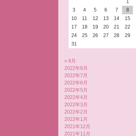
1
3
4
5
6
7
8
10
11
12
13
14
15
17
18
19
20
21
22
24
25
26
27
28
29
31
« 8月
2022年8月
2022年7月
2022年6月
2022年5月
2022年4月
2022年3月
2022年2月
2022年1月
2021年12月
2021年11月