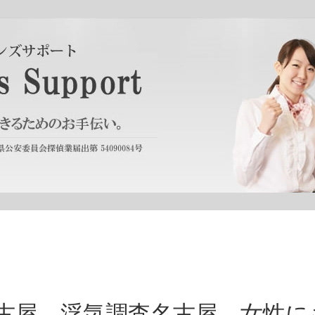
古屋 浮気調査名古屋 女性に