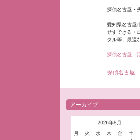
探偵名古屋・
愛知県名古屋
せずできる・
タル等、最適
探偵名古屋
浮
探偵名古屋
アーカイブ
2026年8月
月
火
水
木
金
土