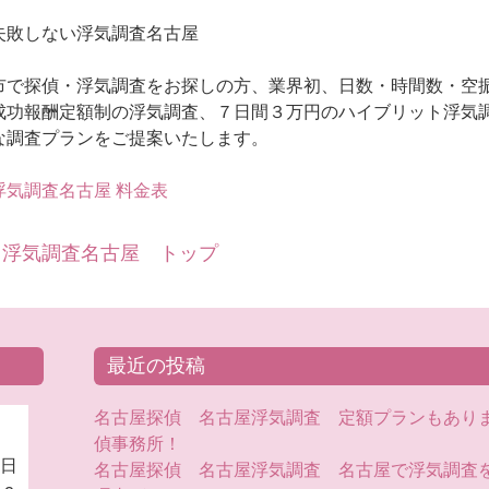
失敗しない浮気調査名古屋
市で探偵・浮気調査をお探しの方、業界初、日数・時間数・空
成功報酬定額制の浮気調査、７日間３万円のハイブリット浮気調
な調査プランをご提案いたします。
気調査名古屋 料金表
 浮気調査名古屋 トップ
最近の投稿
名古屋探偵 名古屋浮気調査 定額プランもあり
偵事務所！
日
名古屋探偵 名古屋浮気調査 名古屋で浮気調査