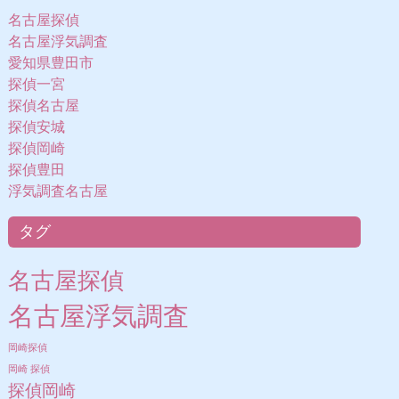
名古屋探偵
名古屋浮気調査
愛知県豊田市
探偵一宮
探偵名古屋
探偵安城
探偵岡崎
探偵豊田
浮気調査名古屋
タグ
名古屋探偵
名古屋浮気調査
岡崎探偵
岡崎 探偵
探偵岡崎