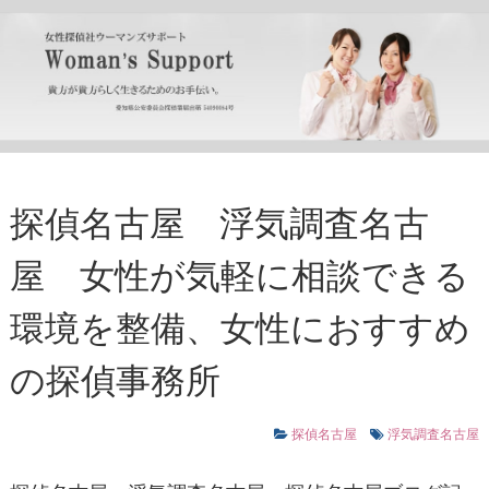
探偵名古屋 浮気調査名古
屋 女性が気軽に相談できる
環境を整備、女性におすすめ
の探偵事務所
探偵名古屋
浮気調査名古屋