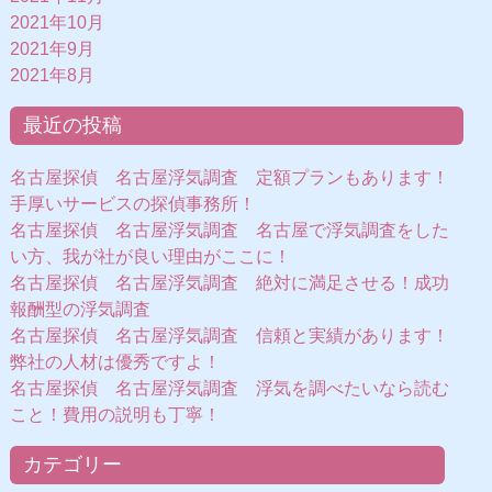
2021年10月
2021年9月
2021年8月
最近の投稿
名古屋探偵 名古屋浮気調査 定額プランもあります！
手厚いサービスの探偵事務所！
名古屋探偵 名古屋浮気調査 名古屋で浮気調査をした
い方、我が社が良い理由がここに！
名古屋探偵 名古屋浮気調査 絶対に満足させる！成功
報酬型の浮気調査
名古屋探偵 名古屋浮気調査 信頼と実績があります！
弊社の人材は優秀ですよ！
名古屋探偵 名古屋浮気調査 浮気を調べたいなら読む
こと！費用の説明も丁寧！
カテゴリー