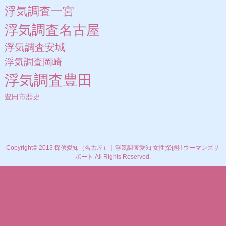
浮気調査一宮
浮気調査名古屋
浮気調査安城
浮気調査岡崎
浮気調査豊田
豊田市歴史
Copyright© 2013 探偵愛知（名古屋）｜浮気調査愛知 女性探偵社ウーマンズサ
ポート All Rights Reserved.