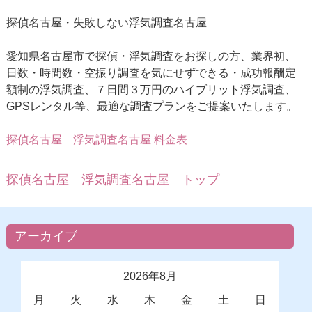
探偵名古屋・失敗しない浮気調査名古屋
愛知県名古屋市で探偵・浮気調査をお探しの方、業界初、
日数・時間数・空振り調査を気にせずできる・成功報酬定
額制の浮気調査、７日間３万円のハイブリット浮気調査、
GPSレンタル等、最適な調査プランをご提案いたします。
探偵名古屋
浮気調査名古屋 料金表
探偵名古屋 浮気調査名古屋 トップ
アーカイブ
2026年8月
月
火
水
木
金
土
日