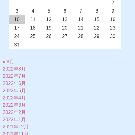
1
2
3
4
5
6
7
8
9
10
11
12
13
14
15
16
17
18
19
20
21
22
23
24
25
26
27
28
29
30
31
« 8月
2022年8月
2022年7月
2022年6月
2022年5月
2022年4月
2022年3月
2022年2月
2022年1月
2021年12月
2021年11月