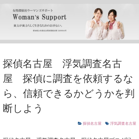
探偵名古屋 浮気調査名古
屋 探偵に調査を依頼するな
ら、信頼できるかどうかを判
断しよう
探偵名古屋
浮気調査名古屋