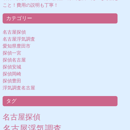
こと！費用の説明も丁寧！
カテゴリー
名古屋探偵
名古屋浮気調査
愛知県豊田市
探偵一宮
探偵名古屋
探偵安城
探偵岡崎
探偵豊田
浮気調査名古屋
タグ
名古屋探偵
名古屋浮気調査