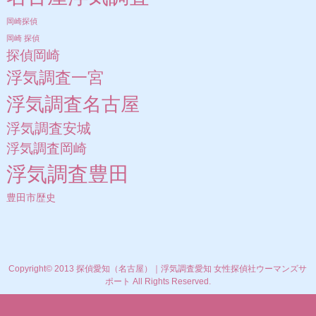
岡崎探偵
岡崎 探偵
探偵岡崎
浮気調査一宮
浮気調査名古屋
浮気調査安城
浮気調査岡崎
浮気調査豊田
豊田市歴史
Copyright© 2013 探偵愛知（名古屋）｜浮気調査愛知 女性探偵社ウーマンズサ
ポート All Rights Reserved.