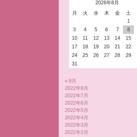
2026年8月
月
火
水
木
金
土
1
3
4
5
6
7
8
10
11
12
13
14
15
17
18
19
20
21
22
24
25
26
27
28
29
31
« 8月
2022年8月
2022年7月
2022年6月
2022年5月
2022年4月
2022年3月
2022年2月