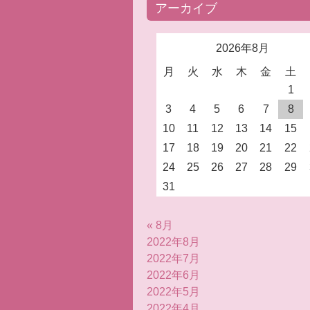
アーカイブ
2026年8月
月
火
水
木
金
土
1
3
4
5
6
7
8
10
11
12
13
14
15
17
18
19
20
21
22
24
25
26
27
28
29
31
« 8月
2022年8月
2022年7月
2022年6月
2022年5月
2022年4月