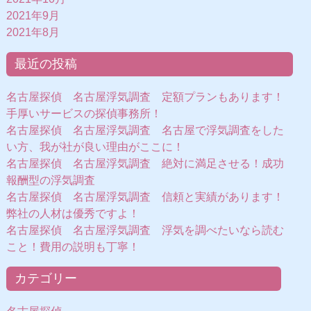
2021年9月
2021年8月
最近の投稿
名古屋探偵 名古屋浮気調査 定額プランもあります！
手厚いサービスの探偵事務所！
名古屋探偵 名古屋浮気調査 名古屋で浮気調査をした
い方、我が社が良い理由がここに！
名古屋探偵 名古屋浮気調査 絶対に満足させる！成功
報酬型の浮気調査
名古屋探偵 名古屋浮気調査 信頼と実績があります！
弊社の人材は優秀ですよ！
名古屋探偵 名古屋浮気調査 浮気を調べたいなら読む
こと！費用の説明も丁寧！
カテゴリー