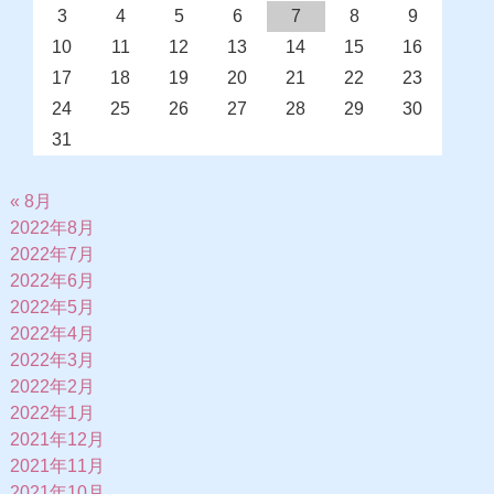
3
4
5
6
7
8
9
10
11
12
13
14
15
16
17
18
19
20
21
22
23
24
25
26
27
28
29
30
31
« 8月
2022年8月
2022年7月
2022年6月
2022年5月
2022年4月
2022年3月
2022年2月
2022年1月
2021年12月
2021年11月
2021年10月