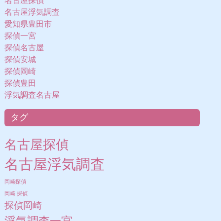
名古屋探偵
名古屋浮気調査
愛知県豊田市
探偵一宮
探偵名古屋
探偵安城
探偵岡崎
探偵豊田
浮気調査名古屋
タグ
名古屋探偵
名古屋浮気調査
岡崎探偵
岡崎 探偵
探偵岡崎
浮気調査一宮