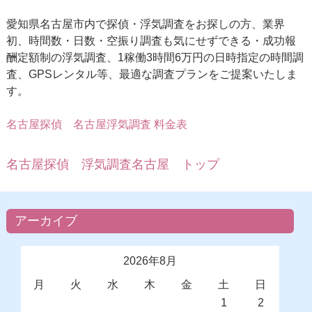
愛知県名古屋市内で探偵・浮気調査をお探しの方、業界
初、時間数・日数・空振り調査も気にせずできる・成功報
酬定額制の浮気調査、1稼働3時間6万円の日時指定の時間調
査、GPSレンタル等、最適な調査プランをご提案いたしま
す。
名古屋探偵
名古屋浮気調査 料金表
名古屋探偵 浮気調査名古屋 トップ
アーカイブ
2026年8月
月
火
水
木
金
土
日
1
2