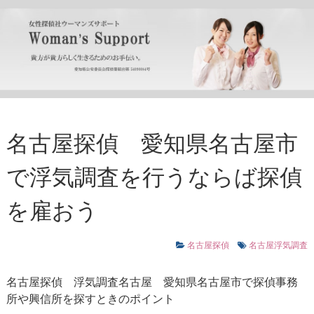
名古屋探偵 愛知県名古屋市
で浮気調査を行うならば探偵
を雇おう
名古屋探偵
名古屋浮気調査
名古屋探偵
浮気調査名古屋
愛知県名古屋市で探偵事務
所や興信所を探すときのポイント