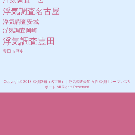
浮気調査名古屋
浮気調査安城
浮気調査岡崎
浮気調査豊田
豊田市歴史
Copyright© 2013 探偵愛知（名古屋）｜浮気調査愛知 女性探偵社ウーマンズサ
ポート All Rights Reserved.