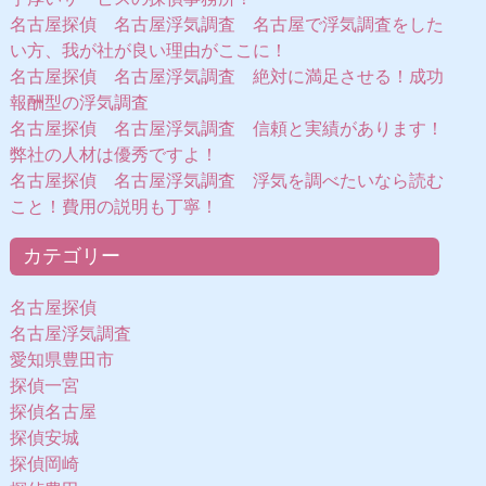
名古屋探偵 名古屋浮気調査 名古屋で浮気調査をした
い方、我が社が良い理由がここに！
名古屋探偵 名古屋浮気調査 絶対に満足させる！成功
報酬型の浮気調査
名古屋探偵 名古屋浮気調査 信頼と実績があります！
弊社の人材は優秀ですよ！
名古屋探偵 名古屋浮気調査 浮気を調べたいなら読む
こと！費用の説明も丁寧！
カテゴリー
名古屋探偵
名古屋浮気調査
愛知県豊田市
探偵一宮
探偵名古屋
探偵安城
探偵岡崎