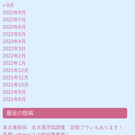
« 8月
2022年8月
2022年7月
2022年6月
2022年5月
2022年4月
2022年3月
2022年2月
2022年1月
2021年12月
2021年11月
2021年10月
2021年9月
2021年8月
最近の投稿
名古屋探偵 名古屋浮気調査 定額プランもあります！
手厚いサービスの探偵事務所！