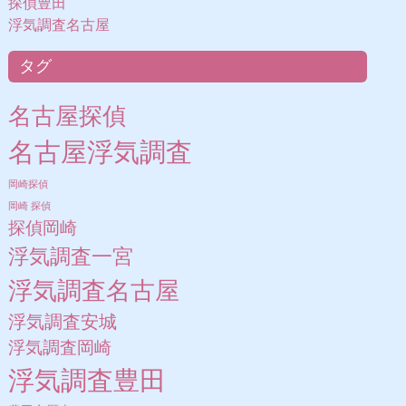
探偵豊田
浮気調査名古屋
タグ
名古屋探偵
名古屋浮気調査
岡崎探偵
岡崎 探偵
探偵岡崎
浮気調査一宮
浮気調査名古屋
浮気調査安城
浮気調査岡崎
浮気調査豊田