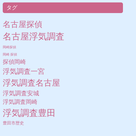
タグ
名古屋探偵
名古屋浮気調査
岡崎探偵
岡崎 探偵
探偵岡崎
浮気調査一宮
浮気調査名古屋
浮気調査安城
浮気調査岡崎
浮気調査豊田
豊田市歴史