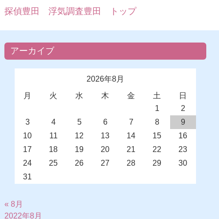
探偵豊田 浮気調査豊田 トップ
アーカイブ
2026年8月
月
火
水
木
金
土
日
1
2
3
4
5
6
7
8
9
10
11
12
13
14
15
16
17
18
19
20
21
22
23
24
25
26
27
28
29
30
31
« 8月
2022年8月