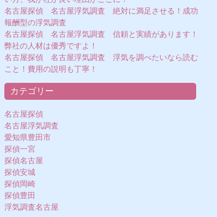
名古屋探偵 名古屋浮気調査 絶対に満足させる！成功
報酬型の浮気調査
名古屋探偵 名古屋浮気調査 信頼と実績があります！
弊社の人材は優秀ですよ！
名古屋探偵 名古屋浮気調査 浮気を調べたいなら読む
こと！費用の説明も丁寧！
カテゴリー
名古屋探偵
名古屋浮気調査
愛知県豊田市
探偵一宮
探偵名古屋
探偵安城
探偵岡崎
探偵豊田
浮気調査名古屋