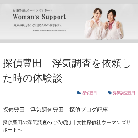
探偵豊田 浮気調査を依頼し
た時の体験談
探偵豊田
浮気調査豊田
探偵豊田
浮気調査豊田
探偵ブログ記事
探偵豊田の浮気調査のご依頼は｜女性探偵社ウーマンズサ
ポートへ