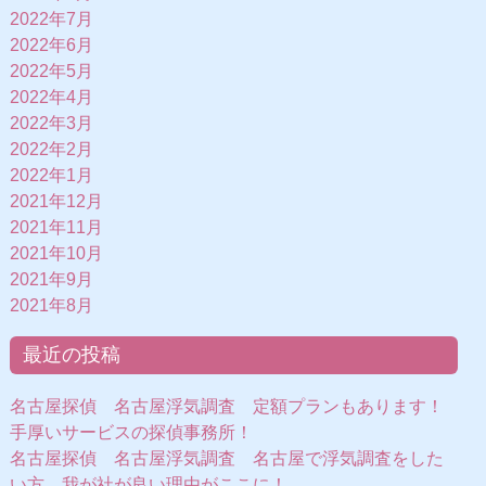
2022年7月
2022年6月
2022年5月
2022年4月
2022年3月
2022年2月
2022年1月
2021年12月
2021年11月
2021年10月
2021年9月
2021年8月
最近の投稿
名古屋探偵 名古屋浮気調査 定額プランもあります！
手厚いサービスの探偵事務所！
名古屋探偵 名古屋浮気調査 名古屋で浮気調査をした
い方、我が社が良い理由がここに！