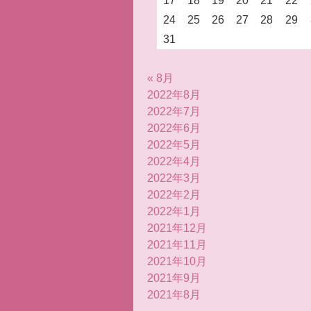
17
18
19
20
21
22
24
25
26
27
28
29
31
« 8月
2022年8月
2022年7月
2022年6月
2022年5月
2022年4月
2022年3月
2022年2月
2022年1月
2021年12月
2021年11月
2021年10月
2021年9月
2021年8月