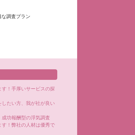
適な調査プラン
ます！手厚いサービスの探
をしたい方、我が社が良い
！成功報酬型の浮気調査
ます！弊社の人材は優秀で