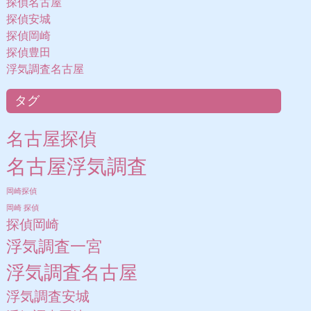
探偵名古屋
探偵安城
探偵岡崎
探偵豊田
浮気調査名古屋
タグ
名古屋探偵
名古屋浮気調査
岡崎探偵
岡崎 探偵
探偵岡崎
浮気調査一宮
浮気調査名古屋
浮気調査安城