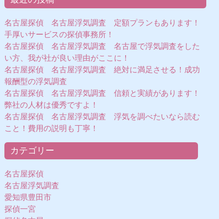
名古屋探偵 名古屋浮気調査 定額プランもあります！
手厚いサービスの探偵事務所！
名古屋探偵 名古屋浮気調査 名古屋で浮気調査をした
い方、我が社が良い理由がここに！
名古屋探偵 名古屋浮気調査 絶対に満足させる！成功
報酬型の浮気調査
名古屋探偵 名古屋浮気調査 信頼と実績があります！
弊社の人材は優秀ですよ！
名古屋探偵 名古屋浮気調査 浮気を調べたいなら読む
こと！費用の説明も丁寧！
カテゴリー
名古屋探偵
名古屋浮気調査
愛知県豊田市
探偵一宮