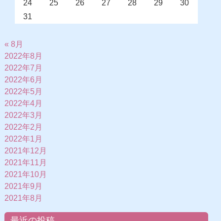
24
25
26
27
28
29
30
31
« 8月
2022年8月
2022年7月
2022年6月
2022年5月
2022年4月
2022年3月
2022年2月
2022年1月
2021年12月
2021年11月
2021年10月
2021年9月
2021年8月
最近の投稿