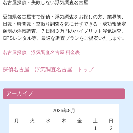
名古屋探偵・失敗しない浮気調査名古屋
愛知県名古屋市で探偵・浮気調査をお探しの方、業界初、
日数・時間数・空振り調査を気にせずできる・成功報酬定
額制の浮気調査、７日間３万円のハイブリット浮気調査、
GPSレンタル等、最適な調査プランをご提案いたします。
名古屋探偵
浮気調査名古屋 料金表
探偵名古屋 浮気調査名古屋 トップ
アーカイブ
2026年8月
月
火
水
木
金
土
日
1
2