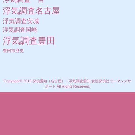
浮気調査名古屋
浮気調査安城
浮気調査岡崎
浮気調査豊田
豊田市歴史
Copyright© 2013 探偵愛知（名古屋）｜浮気調査愛知 女性探偵社ウーマンズサ
ポート All Rights Reserved.