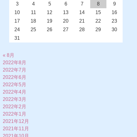
3
4
5
6
7
8
9
10
11
12
13
14
15
16
17
18
19
20
21
22
23
24
25
26
27
28
29
30
31
« 8月
2022年8月
2022年7月
2022年6月
2022年5月
2022年4月
2022年3月
2022年2月
2022年1月
2021年12月
2021年11月
2021年10月