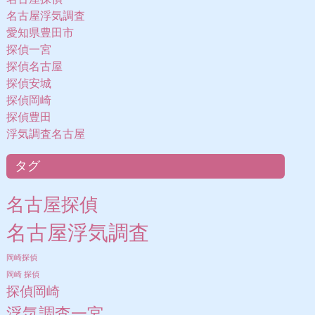
名古屋浮気調査
愛知県豊田市
探偵一宮
探偵名古屋
探偵安城
探偵岡崎
探偵豊田
浮気調査名古屋
タグ
名古屋探偵
名古屋浮気調査
岡崎探偵
岡崎 探偵
探偵岡崎
浮気調査一宮