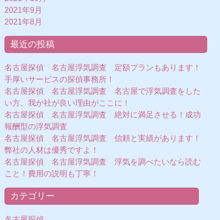
2021年9月
2021年8月
最近の投稿
名古屋探偵 名古屋浮気調査 定額プランもあります！
手厚いサービスの探偵事務所！
名古屋探偵 名古屋浮気調査 名古屋で浮気調査をした
い方、我が社が良い理由がここに！
名古屋探偵 名古屋浮気調査 絶対に満足させる！成功
報酬型の浮気調査
名古屋探偵 名古屋浮気調査 信頼と実績があります！
弊社の人材は優秀ですよ！
名古屋探偵 名古屋浮気調査 浮気を調べたいなら読む
こと！費用の説明も丁寧！
カテゴリー
名古屋探偵