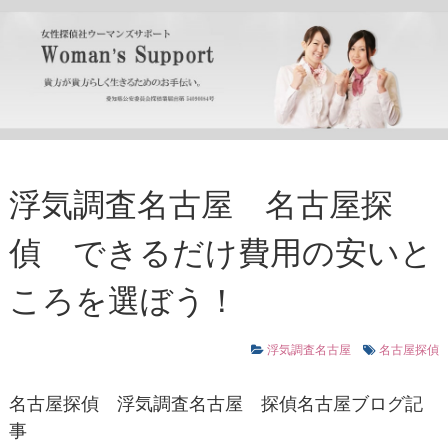
浮気調査名古屋 名古屋探
偵 できるだけ費用の安いと
ころを選ぼう！
浮気調査名古屋
名古屋探偵
名古屋探偵
浮気調査名古屋
探偵名古屋ブログ記
事