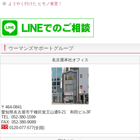
ようやく行けた ヒモノ食堂！
ウーマンズサポートグループ
名古屋本社オフィス
〒464-0841
愛知県名古屋市千種区覚王山通9-21 和田ビル3F
TEL: 052-380-1599
FAX: 052-380-9089
0120-077-577(全国)