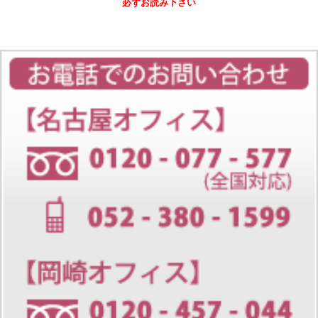
必ずお読み下さい