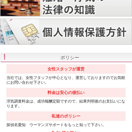
ポリシー
女性スタッフが運営
当社では、女性フタッフが中心となり、運営しておりますのでお気軽
にお問い合わせ下さい。
料金は安心の後払い
浮気調査料金は、成功報酬定額ですので、結果判明後のお支払いにな
ります。
私達のポリシー
探偵名愛知 ウーマンズサポートをもっと知って下さい。