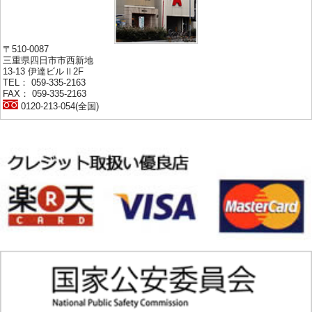
〒510-0087
三重県四日市市西新地
13-13 伊達ビルⅡ2F
TEL： 059-335-2163
FAX： 059-335-2163
0120-213-054(全国)