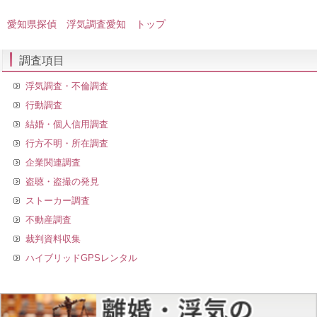
愛知県探偵 浮気調査愛知 トップ
調査項目
浮気調査・不倫調査
行動調査
結婚・個人信用調査
行方不明・所在調査
企業関連調査
盗聴・盗撮の発見
ストーカー調査
不動産調査
裁判資料収集
ハイブリッドGPSレンタル