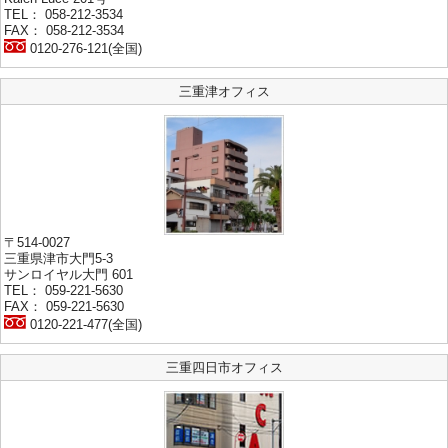
TEL： 058-212-3534
FAX： 058-212-3534
0120-276-121(全国)
三重津オフィス
〒514-0027
三重県津市大門5-3
サンロイヤル大門 601
TEL： 059-221-5630
FAX： 059-221-5630
0120-221-477(全国)
三重四日市オフィス