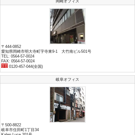
岡崎オフィス
〒444-0852
愛知県岡崎市明大寺町字寺東9-1 大竹南ビル501号
TEL: 0564-57-0024
FAX: 0564-57-0024
0120-457-044(全国)
岐阜オフィス
〒500-8822
岐阜市住田町1丁目34
Kalen Luce 201号