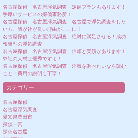
名古屋探偵 名古屋浮気調査 定額プランもあります！
手厚いサービスの探偵事務所！
名古屋探偵 名古屋浮気調査 名古屋で浮気調査をした
い方、我が社が良い理由がここに！
名古屋探偵 名古屋浮気調査 絶対に満足させる！成功
報酬型の浮気調査
名古屋探偵 名古屋浮気調査 信頼と実績があります！
弊社の人材は優秀ですよ！
名古屋探偵 名古屋浮気調査 浮気を調べたいなら読む
こと！費用の説明も丁寧！
カテゴリー
名古屋探偵
名古屋浮気調査
愛知県豊田市
探偵一宮
探偵名古屋