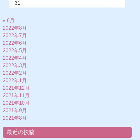
31
« 8月
2022年8月
2022年7月
2022年6月
2022年5月
2022年4月
2022年3月
2022年2月
2022年1月
2021年12月
2021年11月
2021年10月
2021年9月
2021年8月
最近の投稿