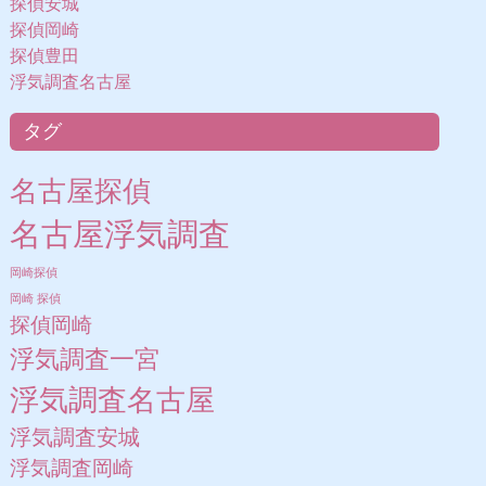
探偵安城
探偵岡崎
探偵豊田
浮気調査名古屋
タグ
名古屋探偵
名古屋浮気調査
岡崎探偵
岡崎 探偵
探偵岡崎
浮気調査一宮
浮気調査名古屋
浮気調査安城
浮気調査岡崎