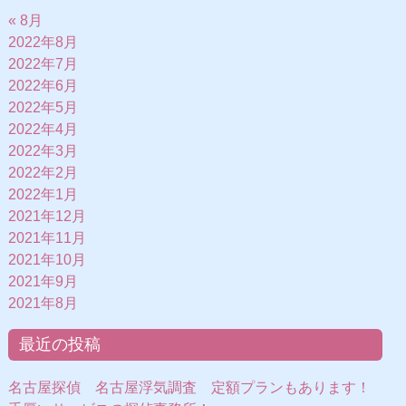
« 8月
2022年8月
2022年7月
2022年6月
2022年5月
2022年4月
2022年3月
2022年2月
2022年1月
2021年12月
2021年11月
2021年10月
2021年9月
2021年8月
最近の投稿
名古屋探偵 名古屋浮気調査 定額プランもあります！