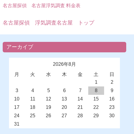
名古屋探偵
名古屋浮気調査 料金表
名古屋探偵 浮気調査名古屋 トップ
アーカイブ
2026年8月
月
火
水
木
金
土
日
1
2
3
4
5
6
7
8
9
10
11
12
13
14
15
16
17
18
19
20
21
22
23
24
25
26
27
28
29
30
31