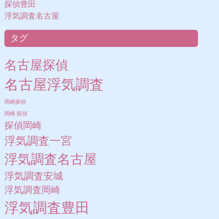
探偵豊田
浮気調査名古屋
タグ
名古屋探偵
名古屋浮気調査
岡崎探偵
岡崎 探偵
探偵岡崎
浮気調査一宮
浮気調査名古屋
浮気調査安城
浮気調査岡崎
浮気調査豊田