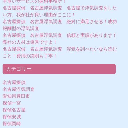
手厚いサービスの探偵事務所！
名古屋探偵 名古屋浮気調査 名古屋で浮気調査をした
い方、我が社が良い理由がここに！
名古屋探偵 名古屋浮気調査 絶対に満足させる！成功
報酬型の浮気調査
名古屋探偵 名古屋浮気調査 信頼と実績があります！
弊社の人材は優秀ですよ！
名古屋探偵 名古屋浮気調査 浮気を調べたいなら読む
こと！費用の説明も丁寧！
カテゴリー
名古屋探偵
名古屋浮気調査
愛知県豊田市
探偵一宮
探偵名古屋
探偵安城
探偵岡崎