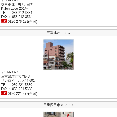
〒500-8822
岐阜市住田町1丁目34
Kalen Luce 201号
TEL： 058-212-3534
FAX： 058-212-3534
0120-276-121(全国)
三重津オフィス
〒514-0027
三重県津市大門5-3
サンロイヤル大門 601
TEL： 059-221-5630
FAX： 059-221-5630
0120-221-477(全国)
三重四日市オフィス