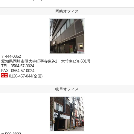
岡崎オフィス
〒444-0852
愛知県岡崎市明大寺町字寺東9-1 大竹南ビル501号
TEL: 0564-57-0024
FAX: 0564-57-0024
0120-457-044(全国)
岐阜オフィス