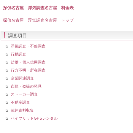
探偵名古屋 浮気調査名古屋 料金表
探偵名古屋 浮気調査名古屋 トップ
調査項目
浮気調査・不倫調査
行動調査
結婚・個人信用調査
行方不明・所在調査
企業関連調査
盗聴・盗撮の発見
ストーカー調査
不動産調査
裁判資料収集
ハイブリッドGPSレンタル