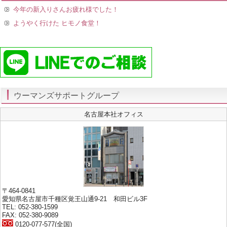
今年の新入りさんお疲れ様でした！
ようやく行けた ヒモノ食堂！
ウーマンズサポートグループ
名古屋本社オフィス
〒464-0841
愛知県名古屋市千種区覚王山通9-21 和田ビル3F
TEL: 052-380-1599
FAX: 052-380-9089
0120-077-577(全国)