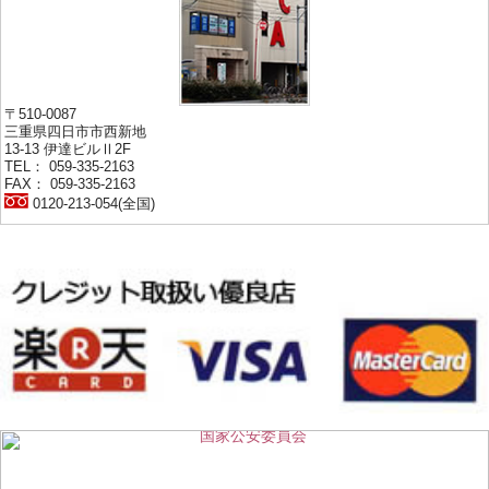
〒510-0087
三重県四日市市西新地
13-13 伊達ビルⅡ2F
TEL： 059-335-2163
FAX： 059-335-2163
0120-213-054(全国)