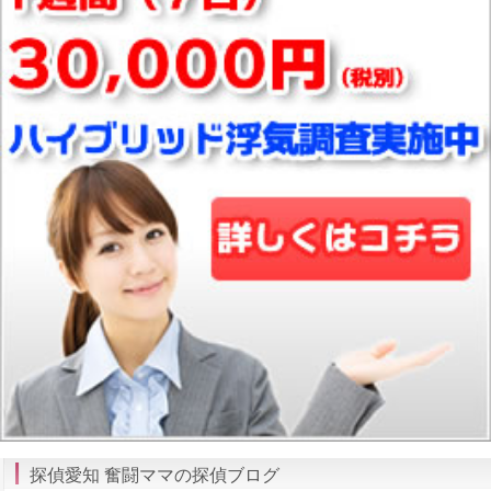
探偵愛知 奮闘ママの探偵ブログ