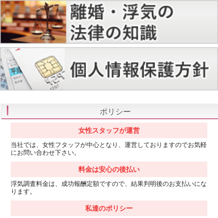
ポリシー
女性スタッフが運営
当社では、女性フタッフが中心となり、運営しておりますのでお気軽
にお問い合わせ下さい。
料金は安心の後払い
浮気調査料金は、成功報酬定額ですので、結果判明後のお支払いにな
ります。
私達のポリシー