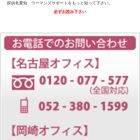
探偵名愛知 ウーマンズサポートをもっと知って下さい。
必ずお読み下さい