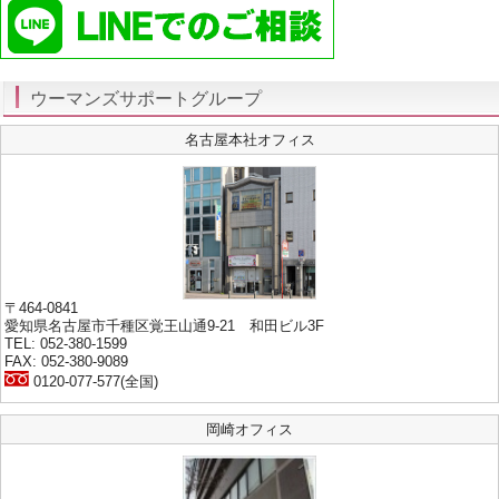
ウーマンズサポートグループ
名古屋本社オフィス
〒464-0841
愛知県名古屋市千種区覚王山通9-21 和田ビル3F
TEL: 052-380-1599
FAX: 052-380-9089
0120-077-577(全国)
岡崎オフィス