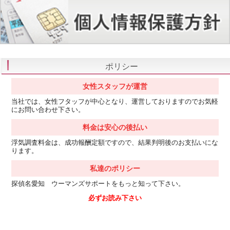
ポリシー
女性スタッフが運営
当社では、女性フタッフが中心となり、運営しておりますのでお気軽
にお問い合わせ下さい。
料金は安心の後払い
浮気調査料金は、成功報酬定額ですので、結果判明後のお支払いにな
ります。
私達のポリシー
探偵名愛知 ウーマンズサポートをもっと知って下さい。
必ずお読み下さい