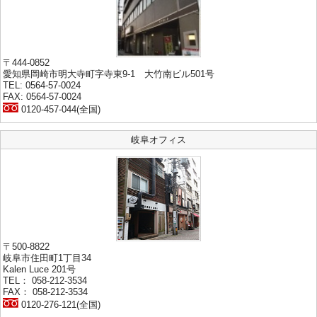
〒444-0852
愛知県岡崎市明大寺町字寺東9-1 大竹南ビル501号
TEL: 0564-57-0024
FAX: 0564-57-0024
0120-457-044(全国)
岐阜オフィス
〒500-8822
岐阜市住田町1丁目34
Kalen Luce 201号
TEL： 058-212-3534
FAX： 058-212-3534
0120-276-121(全国)