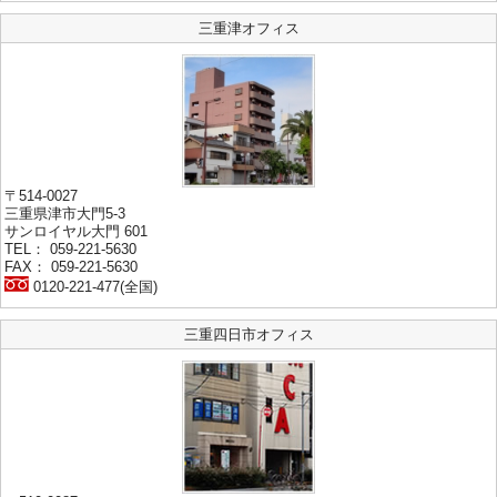
三重津オフィス
〒514-0027
三重県津市大門5-3
サンロイヤル大門 601
TEL： 059-221-5630
FAX： 059-221-5630
0120-221-477(全国)
三重四日市オフィス