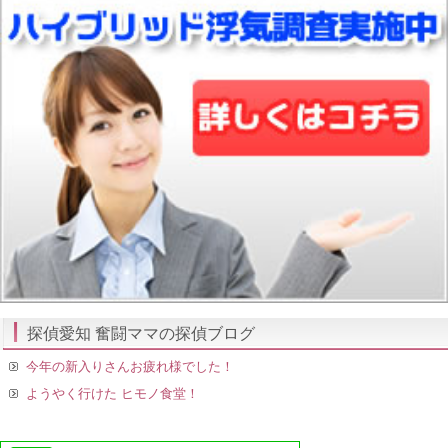
探偵愛知 奮闘ママの探偵ブログ
今年の新入りさんお疲れ様でした！
ようやく行けた ヒモノ食堂！