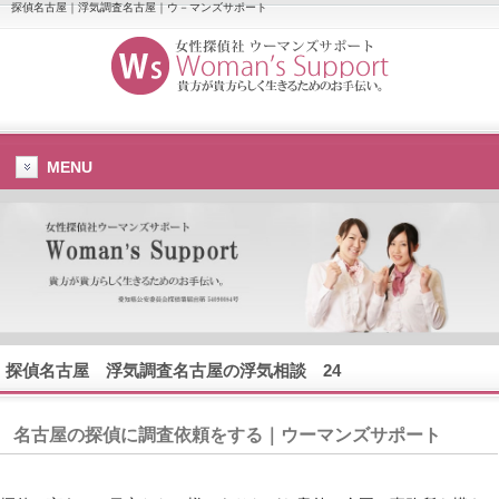
探偵名古屋｜浮気調査名古屋｜ウ－マンズサポート
MENU
探偵名古屋
浮気調査名古屋
の浮気相談 24
名古屋の探偵に調査依頼をする｜ウーマンズサポート