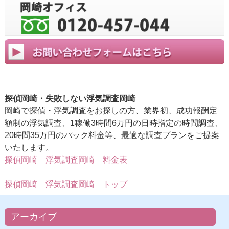
探偵岡崎・失敗しない浮気調査岡崎
岡崎で探偵・浮気調査をお探しの方、業界初、成功報酬定
額制の浮気調査、1稼働3時間6万円の日時指定の時間調査、
20時間35万円のパック料金等、最適な調査プランをご提案
いたします。
探偵岡崎 浮気調査岡崎 料金表
探偵岡崎 浮気調査岡崎 トップ
アーカイブ