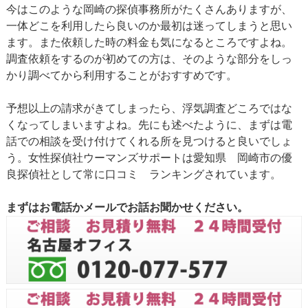
今はこのような岡崎の探偵事務所がたくさんありますが、
一体どこを利用したら良いのか最初は迷ってしまうと思い
ます。また依頼した時の料金も気になるところですよね。
調査依頼をするのが初めての方は、そのような部分をしっ
かり調べてから利用することがおすすめです。
予想以上の請求がきてしまったら、浮気調査どころではな
くなってしまいますよね。先にも述べたように、まずは電
話での相談を受け付けてくれる所を見つけると良いでしょ
う。女性探偵社ウーマンズサポートは愛知県 岡崎市の優
良探偵社として常に口コミ ランキングされています。
まずはお電話かメールでお話お聞かせください。