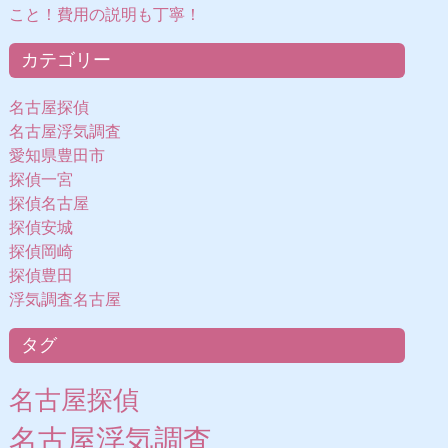
こと！費用の説明も丁寧！
カテゴリー
名古屋探偵
名古屋浮気調査
愛知県豊田市
探偵一宮
探偵名古屋
探偵安城
探偵岡崎
探偵豊田
浮気調査名古屋
タグ
名古屋探偵
名古屋浮気調査