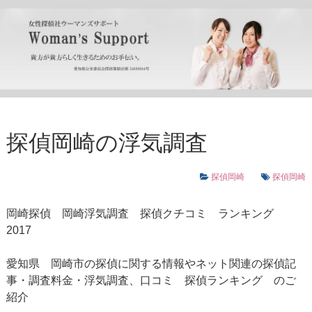
探偵岡崎の浮気調査
探偵岡崎
探偵岡崎
岡崎探偵
岡崎浮気調査
探偵クチコミ ランキング
2017
愛知県 岡崎市の探偵に関する情報やネット関連の探偵記
事・調査料金・浮気調査、口コミ 探偵ランキング のご
紹介