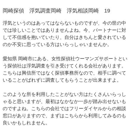
岡崎探偵 浮気調査岡崎 浮気相談岡崎 19
浮気というのはあってはならないものですが、今の世の中
では珍しいことではありませんよね。今、パートナーに対
して不信感を抱いていたり、自分はきちんと愛されている
のか不安に思っている方はいらっしゃいませんか。
愛知県 岡崎市にある、女性探偵社ウーマンズサポートとい
う探偵社は浮気調査を引き受けてくれる会社があります。
こちらは興信所ではなく探偵事務所なので、相手に調べて
いることがばれずに調査してもらうことが出来ますよ。
このような所を利用したことがない方はたくさんいらっし
ゃると思いますが、最初はなかなか一歩が踏み出せないも
のですよね。こちらの会社ではフリーダイヤルからの相談
窓口がありますので、まずはこちらから利用してみるのも
良いかもしれません。