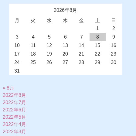
2026年8月
月
火
水
木
金
土
日
1
2
3
4
5
6
7
8
9
10
11
12
13
14
15
16
17
18
19
20
21
22
23
24
25
26
27
28
29
30
31
« 8月
2022年8月
2022年7月
2022年6月
2022年5月
2022年4月
2022年3月