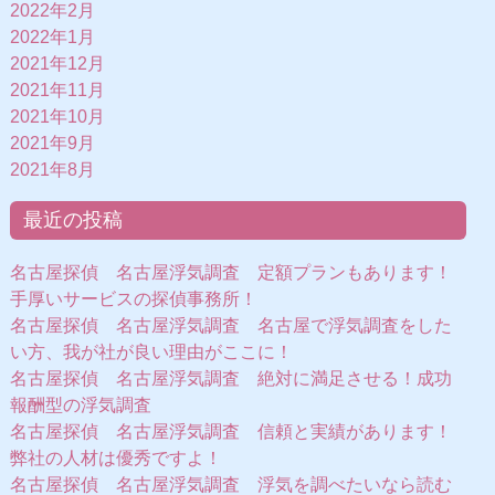
2022年2月
2022年1月
2021年12月
2021年11月
2021年10月
2021年9月
2021年8月
最近の投稿
名古屋探偵 名古屋浮気調査 定額プランもあります！
手厚いサービスの探偵事務所！
名古屋探偵 名古屋浮気調査 名古屋で浮気調査をした
い方、我が社が良い理由がここに！
名古屋探偵 名古屋浮気調査 絶対に満足させる！成功
報酬型の浮気調査
名古屋探偵 名古屋浮気調査 信頼と実績があります！
弊社の人材は優秀ですよ！
名古屋探偵 名古屋浮気調査 浮気を調べたいなら読む