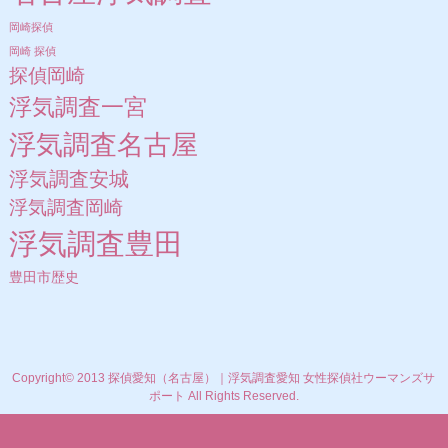
岡崎探偵
岡崎 探偵
探偵岡崎
浮気調査一宮
浮気調査名古屋
浮気調査安城
浮気調査岡崎
浮気調査豊田
豊田市歴史
Copyright© 2013 探偵愛知（名古屋）｜浮気調査愛知 女性探偵社ウーマンズサ
ポート All Rights Reserved.