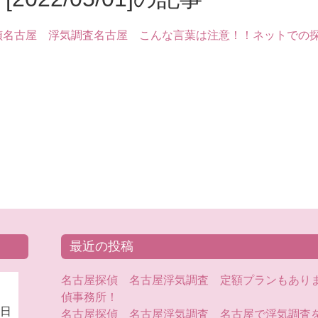
偵名古屋 浮気調査名古屋 こんな言葉は注意！！ネットでの
最近の投稿
名古屋探偵 名古屋浮気調査 定額プランもあり
偵事務所！
日
名古屋探偵 名古屋浮気調査 名古屋で浮気調査