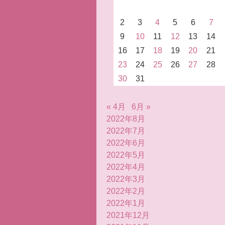
2
3
4
5
6
7
9
10
11
12
13
14
16
17
18
19
20
21
23
24
25
26
27
28
30
31
« 4月
6月 »
2022年8月
2022年7月
2022年6月
2022年5月
2022年4月
2022年3月
2022年2月
2022年1月
2021年12月