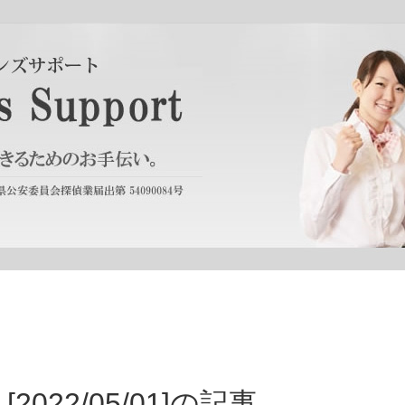
[2022/05/01]の記事